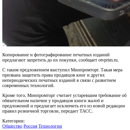
Копирование и фотографирование печатных изданий
предлагают запретить до их покупки, сообщает otvprim.ru.
С таким предложением выступил Минпромторг. Такая мера
призвана защитить права продавцов книг и других
непериодических печатных изданий в связи с развитием
современных технологий.
Кроме того, Минпромторг считает устаревшим требование об
обязательном наличии у продавцов книги жалоб и
предложений и предлагает исключить его из новой редакции
правил розничной торговли, передает ТАСС.
Категории:
Общество
Россия
Технологии