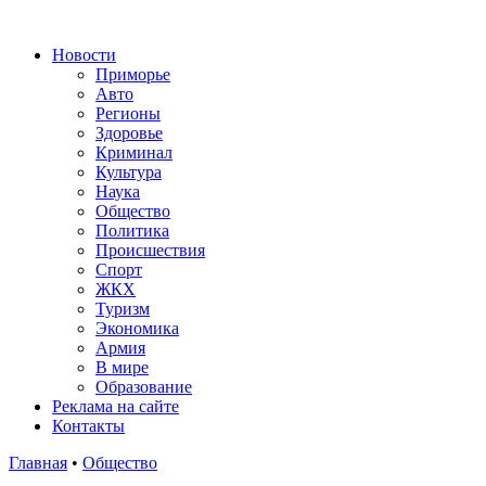
Новости
Приморье
Авто
Регионы
Здоровье
Криминал
Культура
Наука
Общество
Политика
Происшествия
Спорт
ЖКХ
Туризм
Экономика
Армия
В мире
Образование
Реклама на сайте
Контакты
Главная
•
Общество