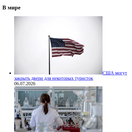
В мире
США могут
закрыть двери для некоторых туристок
06.07.2026