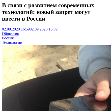
В связи с развитием современных
технологий: новый запрет могут
ввести в России
02.09.2020 16:59
02.09.2020 16:59
Общество
Россия
Технологии