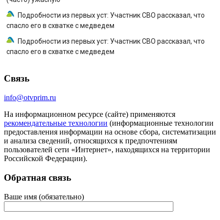
Подробности из первых уст: Участник СВО рассказал, что
спасло его в схватке с медведем
Подробности из первых уст: Участник СВО рассказал, что
спасло его в схватке с медведем
Связь
info@otvprim.ru
На информационном ресурсе (сайте) применяются
рекомендательные технологии
(информационные технологии
предоставления информации на основе сбора, систематизации
и анализа сведений, относящихся к предпочтениям
пользователей сети «Интернет», находящихся на территории
Российской Федерации).
Обратная связь
Ваше имя (обязательно)