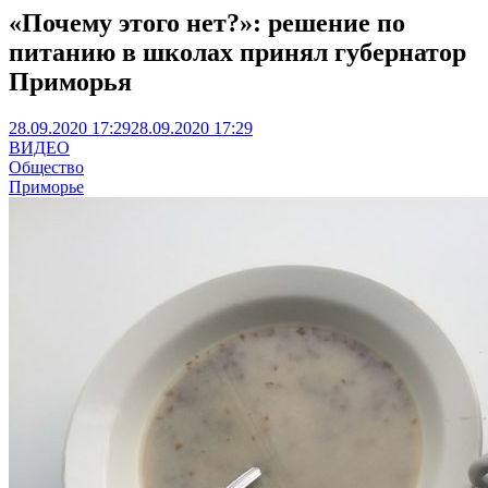
«Почему этого нет?»: решение по
питанию в школах принял губернатор
Приморья
28.09.2020 17:29
28.09.2020 17:29
ВИДЕО
Общество
Приморье