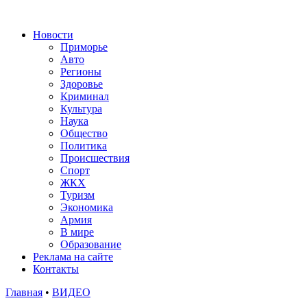
Новости
Приморье
Авто
Регионы
Здоровье
Криминал
Культура
Наука
Общество
Политика
Происшествия
Спорт
ЖКХ
Туризм
Экономика
Армия
В мире
Образование
Реклама на сайте
Контакты
Главная
•
ВИДЕО