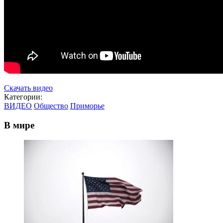
Скачать видео
Категории:
ВИДЕО
Общество
Приморье
В мире