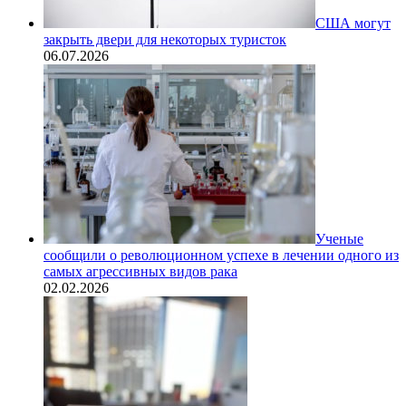
США могут
закрыть двери для некоторых туристок
06.07.2026
Ученые
сообщили о революционном успехе в лечении одного из
самых агрессивных видов рака
02.02.2026