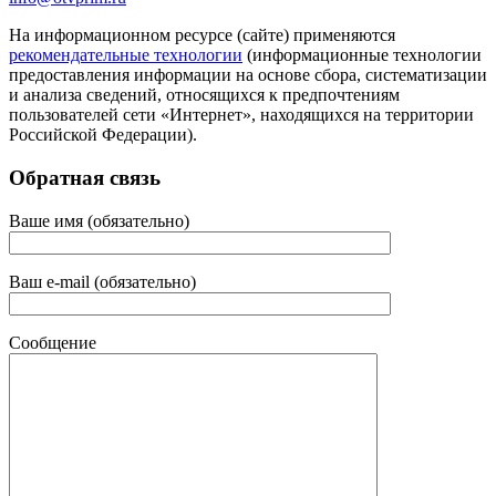
На информационном ресурсе (сайте) применяются
рекомендательные технологии
(информационные технологии
предоставления информации на основе сбора, систематизации
и анализа сведений, относящихся к предпочтениям
пользователей сети «Интернет», находящихся на территории
Российской Федерации).
Обратная связь
Ваше имя (обязательно)
Ваш e-mail (обязательно)
Сообщение