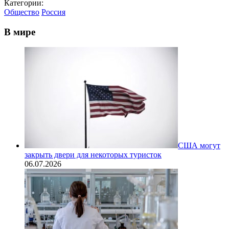
Категории:
Общество
Россия
В мире
США могут
закрыть двери для некоторых туристок
06.07.2026