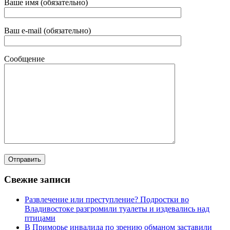
Ваше имя (обязательно)
Ваш e-mail (обязательно)
Сообщение
Свежие записи
Развлечение или преступление? Подростки во
Владивостоке разгромили туалеты и издевались над
птицами
В Приморье инвалида по зрению обманом заставили