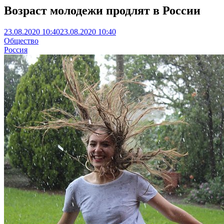
Возраст молодежи продлят в России
23.08.2020 10:40
23.08.2020 10:40
Общество
Россия