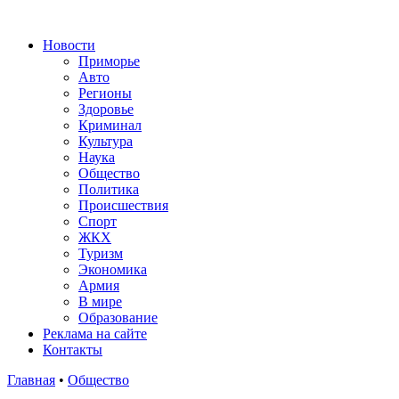
Новости
Приморье
Авто
Регионы
Здоровье
Криминал
Культура
Наука
Общество
Политика
Происшествия
Спорт
ЖКХ
Туризм
Экономика
Армия
В мире
Образование
Реклама на сайте
Контакты
Главная
•
Общество