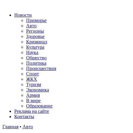
Новости
Приморье
Авто
Регионы
Здоровье
Криминал
Культура
Наука
Общество
Политика
Происшествия
Спорт
ЖКХ
Туризм
Экономика
Армия
В мире
Образование
Реклама на сайте
Контакты
Главная
•
Авто