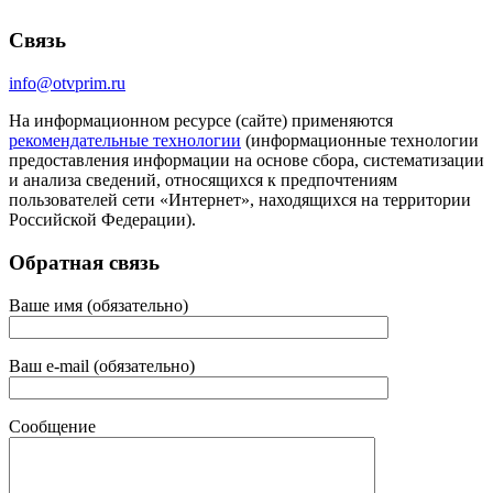
Связь
info@otvprim.ru
На информационном ресурсе (сайте) применяются
рекомендательные технологии
(информационные технологии
предоставления информации на основе сбора, систематизации
и анализа сведений, относящихся к предпочтениям
пользователей сети «Интернет», находящихся на территории
Российской Федерации).
Обратная связь
Ваше имя (обязательно)
Ваш e-mail (обязательно)
Сообщение