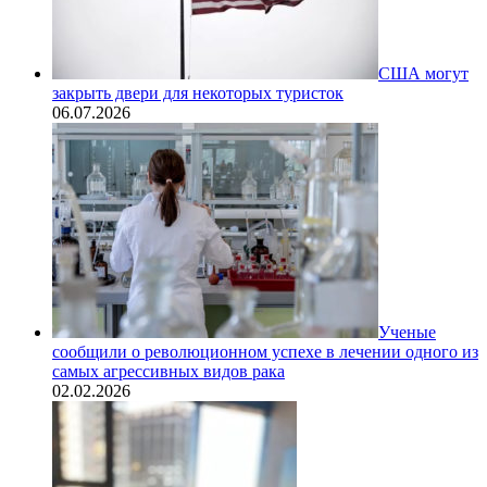
США могут
закрыть двери для некоторых туристок
06.07.2026
Ученые
сообщили о революционном успехе в лечении одного из
самых агрессивных видов рака
02.02.2026