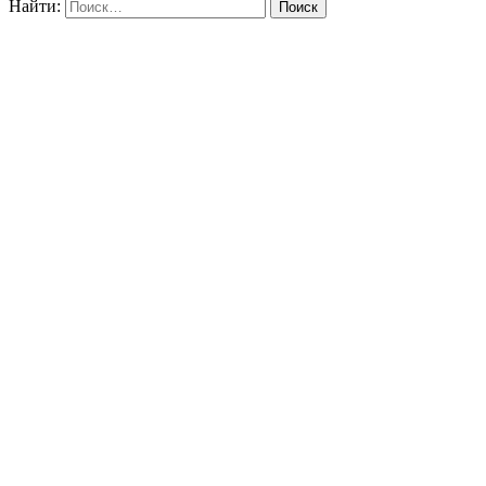
Найти: