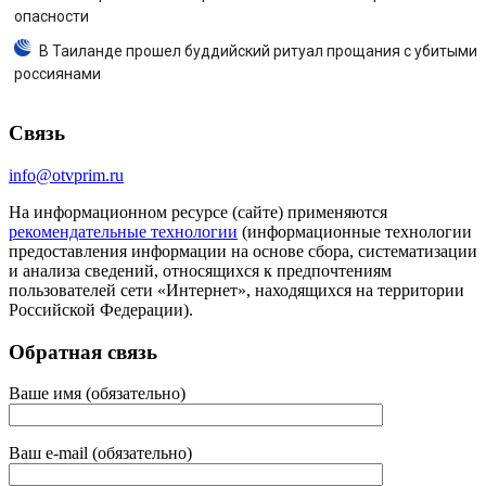
опасности
В Таиланде прошел буддийский ритуал прощания с убитыми
россиянами
Связь
info@otvprim.ru
На информационном ресурсе (сайте) применяются
рекомендательные технологии
(информационные технологии
предоставления информации на основе сбора, систематизации
и анализа сведений, относящихся к предпочтениям
пользователей сети «Интернет», находящихся на территории
Российской Федерации).
Обратная связь
Ваше имя (обязательно)
Ваш e-mail (обязательно)