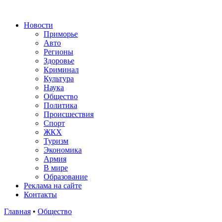
Новости
Приморье
Авто
Регионы
Здоровье
Криминал
Культура
Наука
Общество
Политика
Происшествия
Спорт
ЖКХ
Туризм
Экономика
Армия
В мире
Образование
Реклама на сайте
Контакты
Главная
•
Общество