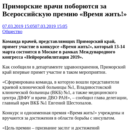
Приморские врачи поборются за
Всероссийскую премию «Время жить!»
07.03.2019 15:05
07.03.2019 15:05
Общество
Команда врачей, представляющих Приморский край,
примет участие в конкурсе «Время жить!», который 13-14
марта состоится в Москве в рамках Международного
конгресса «Нейрореабилитация 2019».
Как сообщили в департаменте здравоохранения, Приморский
край впервые примет участие в таком мероприятии.
«Сформирована команда, в которую вошли представители
краевой клинической больницы №1, Владивостокской
клинической больницы (ВКБ) №1, а также медицинского
центра ДВФУ и врачи ДВО РАН», – сообщил глава делегации,
главный врач ВКБ №1 Евгений Шестопалов.
Конкурс и одноименная премия «Время жить!» учреждены и
вручаются за достижения в области борьбы с инсультом.
«Цель премии – признание заслуг и достижений