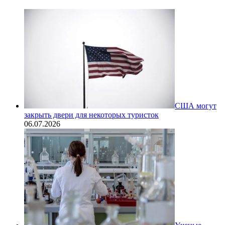
США могут
закрыть двери для некоторых туристок
06.07.2026