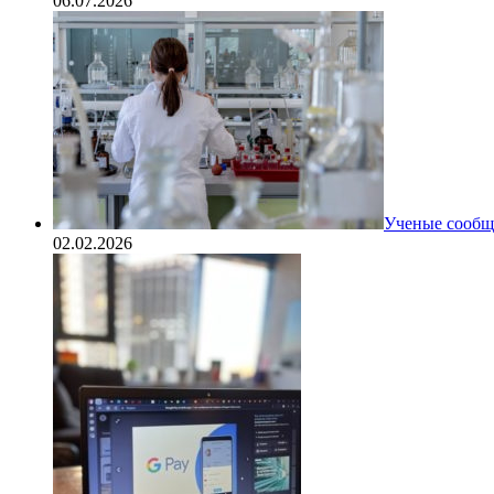
06.07.2026
Ученые сообщи
02.02.2026