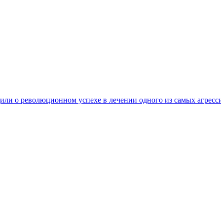
ли о революционном успехе в лечении одного из самых агресс