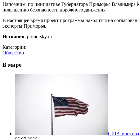
Напомним, по инициативе Губернатора Приморья Владимира М
повышению безопасности дорожного движения.
В настоящее время проект программы находится на согласован
эксперты Приморья.
Источник
: primorsky.ru
Категории:
Общество
В мире
США могут за