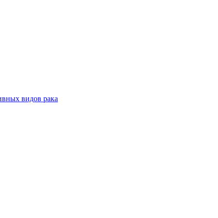
ивных видов рака