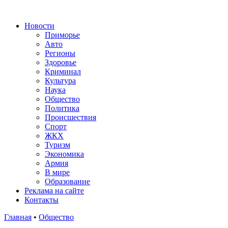
Новости
Приморье
Авто
Регионы
Здоровье
Криминал
Культура
Наука
Общество
Политика
Происшествия
Спорт
ЖКХ
Туризм
Экономика
Армия
В мире
Образование
Реклама на сайте
Контакты
Главная
•
Общество