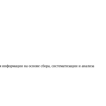
информации на основе сбора, систематизации и анализа