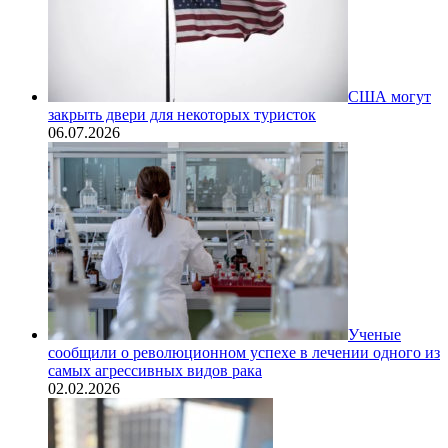
США могут
закрыть двери для некоторых туристок
06.07.2026
Ученые
сообщили о революционном успехе в лечении одного из
самых агрессивных видов рака
02.02.2026