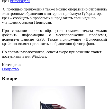
края
primorsky.ru
.
С помощью приложения также можно оперативно отправлять
электронные обращения в интернет-приёмную Губернатора
края – сообщать о проблемах и предлагать свои идеи по
улучшению жизни Приморья.
При создании нового обращения помимо текста можно
добавить информацию о местоположении проблемы,
используя данные GPS. Также приложение «Приморский
край» позволяет приложить к обращению фотографию.
По словам разработчиков, совсем скоро приложение станет
доступным и для Windows.
Категории:
Общество
В мире