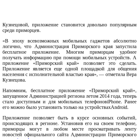
Кузнецовой, приложение становится довольно популярным
среди приморцев.
«В эпоху всевозможных мобильных гаджетов абсолютно
логично, что Администрация Приморского края запустила
бесплатное приложение. Многим приморцам удобнее
получать информацию при помощи мобильных устройств. А
приложение «Приморский край» позволяет это сделать.
Приложение является еще одной площадкой для общения
населения с исполнительной властью края», — отметила Вера
Кузнецова.
Напомним, бесплатное приложение «Приморский край»,
запущенное Администрацией региона летом 2014 года, теперь
стало доступным и для мобильных телефоновiPhone. Ранее
его можно было установить только на устройствахAndroid.
Приложение позволяет быть в курсе основных событий,
происходящих в регионе. Установив его на своем телефоне,
приморцы могут в любом месте просматривать ленту
новостей официального сайта Администрации Приморского