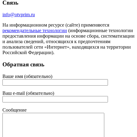
Связь
info@otvprim.ru
На информационном ресурсе (сайте) применяются
рекомендательные технологии
(информационные технологии
предоставления информации на основе сбора, систематизации
и анализа сведений, относящихся к предпочтениям
пользователей сети «Интернет», находящихся на территории
Российской Федерации).
Обратная связь
Ваше имя (обязательно)
Ваш e-mail (обязательно)
Сообщение