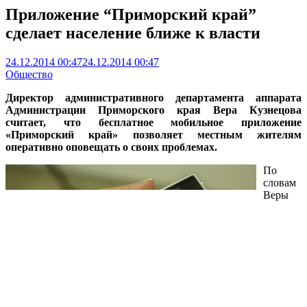
Приложение “Приморский край”
сделает население ближе к власти
24.12.2014 00:47
24.12.2014 00:47
Общество
Директор административного департамента аппарата
Администрации Приморского края Вера Кузнецова
считает, что бесплатное мобильное приложение
«Приморский край» позволяет местным жителям
оперативно оповещать о своих проблемах.
По
словам
Веры