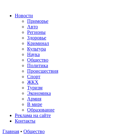
Новости
Приморье
Авто
Регионы
Здоровье
Криминал
Культура
Наука
Общество
Политика
Происшествия
Спорт
ЖКХ
Туризм
Экономика
Армия
В мире
Образование
Реклама на сайте
Контакты
Главная
•
Общество