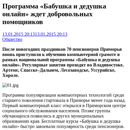
Программа «Бабушка и дедушка
онлайн» ждет добровольных
помощников
13.01.2015 20:13
13.01.2015 20:13
Общество
После новогодних праздников 70 пенсионеров Приморья
вновь приступили к обучению компьютерной грамоте в
рамках национальной программы «Бабушка и дедушка
онлайн». Регулярные занятия проходят во Владивостоке,
Артеме, Спасске–Дальнем, Лесозаводске, Уссурийске,
Хороле.
Программа популяризации компьютерных технологий среди
старшего поколения стартовала в Приморье менее года назад.
Первый компьютерный класс открылся в Приморском центре
социального обслуживания населения. Позже группы
обучающихся появились в других муниципальных
образованиях края. Бесплатные курсы «Бабушка и дедушка
онлайн» быстро завоевали популярность среди пенсионеров.