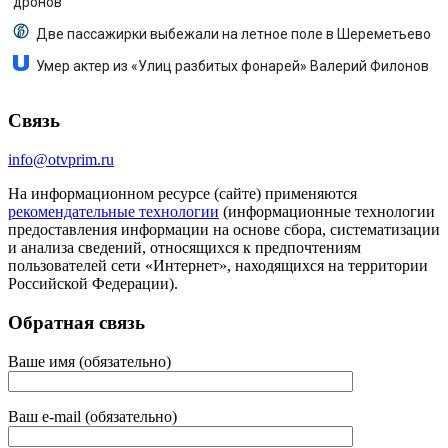
дронов
Две пассажирки выбежали на летное поле в Шереметьево
Умер актер из «Улиц разбитых фонарей» Валерий Филонов
Связь
info@otvprim.ru
На информационном ресурсе (сайте) применяются
рекомендательные технологии
(информационные технологии
предоставления информации на основе сбора, систематизации
и анализа сведений, относящихся к предпочтениям
пользователей сети «Интернет», находящихся на территории
Российской Федерации).
Обратная связь
Ваше имя (обязательно)
Ваш e-mail (обязательно)