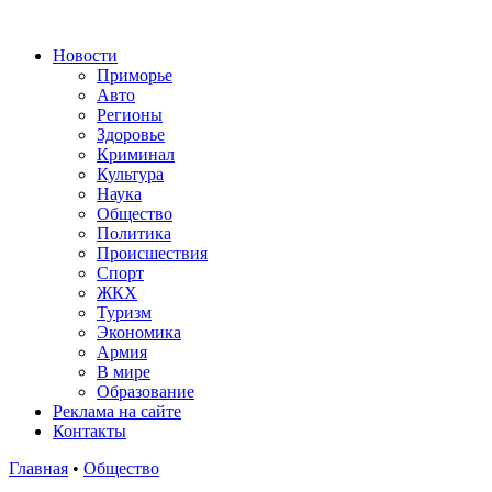
Новости
Приморье
Авто
Регионы
Здоровье
Криминал
Культура
Наука
Общество
Политика
Происшествия
Спорт
ЖКХ
Туризм
Экономика
Армия
В мире
Образование
Реклама на сайте
Контакты
Главная
•
Общество