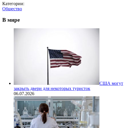
Категории:
Общество
В мире
США могут
закрыть двери для некоторых туристок
06.07.2026