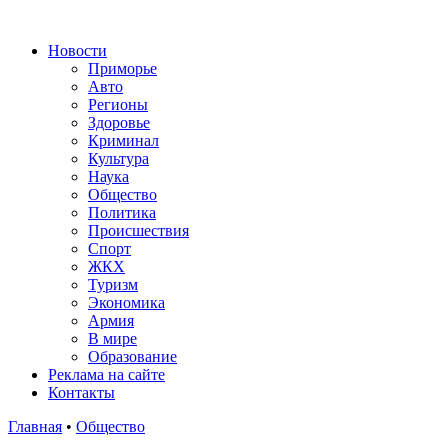
Новости
Приморье
Авто
Регионы
Здоровье
Криминал
Культура
Наука
Общество
Политика
Происшествия
Спорт
ЖКХ
Туризм
Экономика
Армия
В мире
Образование
Реклама на сайте
Контакты
Главная
•
Общество