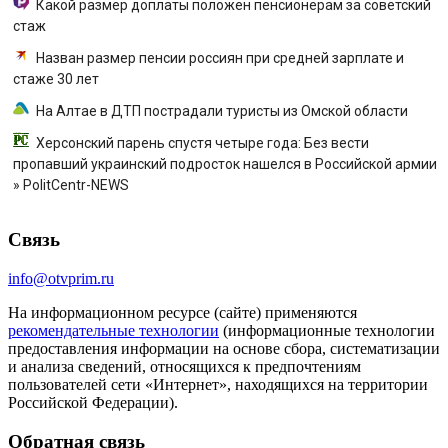
Какой размер доплаты положен пенсионерам за советский
стаж
Назван размер пенсии россиян при средней зарплате и
стаже 30 лет
На Алтае в ДТП пострадали туристы из Омской области
Херсонский парень спустя четыре года: Без вести
пропавший украинский подросток нашелся в Российской армии
» PolitCentr-NEWS
Связь
info@otvprim.ru
На информационном ресурсе (сайте) применяются
рекомендательные технологии
(информационные технологии
предоставления информации на основе сбора, систематизации
и анализа сведений, относящихся к предпочтениям
пользователей сети «Интернет», находящихся на территории
Российской Федерации).
Обратная связь