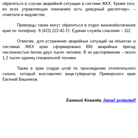
обратиться в случае аварийной ситуации в системе ЖКХ. Кроме того,
во всех управляющих компаниях есть дежурный диспетчер», –
отметили в ведомстве.
Приморцы также могут обратиться в отдел жизнеобеспечения
края по телефону: 8 (423) 222-42-72. Единая служба спасения – 112.
Отметим, для устранения аварийных ситуаций на объектах и
системах ЖКХ края сформировано 850 аварийных бригад
численностью более двух тысяч человек. В их распоряжении – около
1,2 тысяч единиц специальной техники.
Также в крае создан штаб по прохождению отопительного
сезона, который возглавляет вице-губернатор Приморского края
Евгений Вишняков.
Евгений Ковалёв,
[email protected]