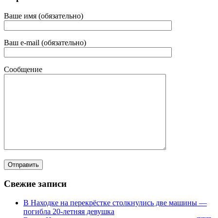
Ваше имя (обязательно)
Ваш e-mail (обязательно)
Сообщение
Свежие записи
В Находке на перекрёстке столкнулись две машины —
погибла 20-летняя девушка