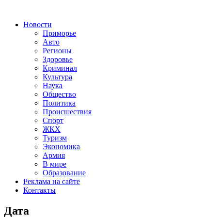
Новости
Приморье
Авто
Регионы
Здоровье
Криминал
Культура
Наука
Общество
Политика
Происшествия
Спорт
ЖКХ
Туризм
Экономика
Армия
В мире
Образование
Реклама на сайте
Контакты
Дата