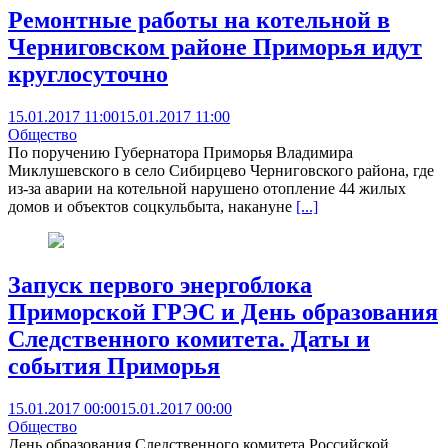
Ремонтные работы на котельной в
Черниговском районе Приморья идут
круглосуточно
15.01.2017 11:00
15.01.2017 11:00
Общество
По поручению Губернатора Приморья Владимира
Миклушевского в село Сибирцево Черниговского района, где
из-за аварии на котельной нарушено отопление 44 жилых
домов и объектов соцкульбыта, накануне
[...]
Запуск первого энергоблока
Приморской ГРЭС и День образования
Следственного комитета. Даты и
события Приморья
15.01.2017 00:00
15.01.2017 00:00
Общество
День образования Следственного комитета Российской