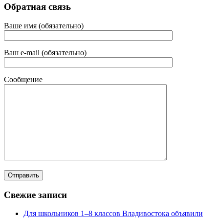
Обратная связь
Ваше имя (обязательно)
Ваш e-mail (обязательно)
Сообщение
Свежие записи
Для школьников 1–8 классов Владивостока объявили