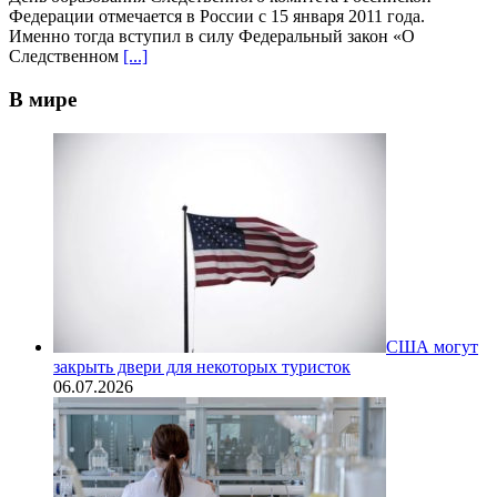
Федерации отмечается в России с 15 января 2011 года.
Именно тогда вступил в силу Федеральный закон «О
Следственном
[...]
В мире
США могут
закрыть двери для некоторых туристок
06.07.2026