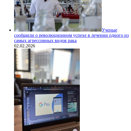
Ученые
сообщили о революционном успехе в лечении одного из
самых агрессивных видов рака
02.02.2026