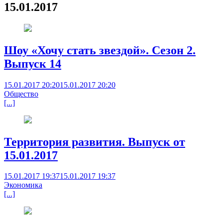
15.01.2017
Шоу «Хочу стать звездой». Сезон 2.
Выпуск 14
15.01.2017 20:20
15.01.2017 20:20
Общество
[...]
Территория развития. Выпуск от
15.01.2017
15.01.2017 19:37
15.01.2017 19:37
Экономика
[...]