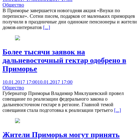
Общество
В Приморье завершается новогодняя акция «Внуки по
переписке». Сотни писем, подарков от маленьких приморцев
получили в праздничные дни одинокие пенсионеры и жители
домов-интернатов
[...]
Более тысячи заявок на
дальневосточный гектар одобрено в
Приморье
10.01.2017 17:00
10.01.2017 17:00
Общество
Губернатор Приморья Владимир Миклушевский провел
совещание по реализации федерального закона о
дальневосточном гектаре в регионе. Главной темой
совещания стала подготовка к реализации третьего
[...]
Жители Приморья могут принять