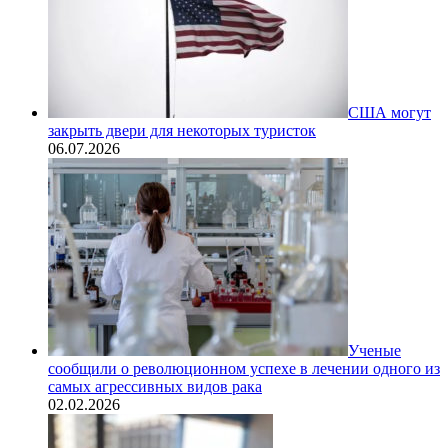
США могут
закрыть двери для некоторых туристок
06.07.2026
Ученые
сообщили о революционном успехе в лечении одного из
самых агрессивных видов рака
02.02.2026