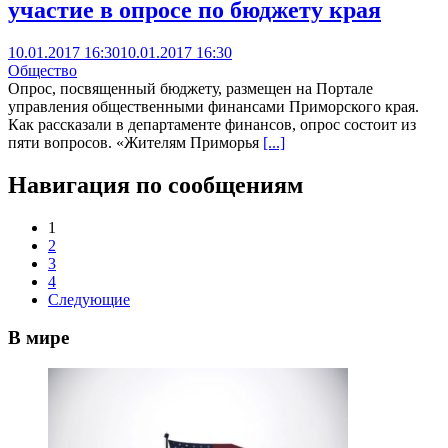
участие в опросе по бюджету края
10.01.2017 16:30
10.01.2017 16:30
Общество
Опрос, посвященный бюджету, размещен на Портале
управления общественными финансами Приморского края.
Как рассказали в департаменте финансов, опрос состоит из
пяти вопросов. «Жителям Приморья
[...]
Навигация по сообщениям
1
2
3
4
Следующие
В мире