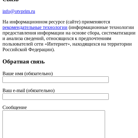
info@otvprim.ru
На информационном ресурсе (сайте) применяются
рекомендательные технологии
(информационные технологии
предоставления информации на основе сбора, систематизации
и анализа сведений, относящихся к предпочтениям
пользователей сети «Интернет», находящихся на территории
Российской Федерации).
Обратная связь
Ваше имя (обязательно)
Ваш e-mail (обязательно)
Сообщение