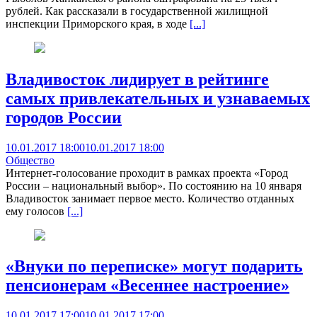
рублей. Как рассказали в государственной жилищной
инспекции Приморского края, в ходе
[...]
Владивосток лидирует в рейтинге
самых привлекательных и узнаваемых
городов России
10.01.2017 18:00
10.01.2017 18:00
Общество
Интернет-голосование проходит в рамках проекта «Город
России – национальный выбор». По состоянию на 10 января
Владивосток занимает первое место. Количество отданных
ему голосов
[...]
«Внуки по переписке» могут подарить
пенсионерам «Весеннее настроение»
10.01.2017 17:00
10.01.2017 17:00