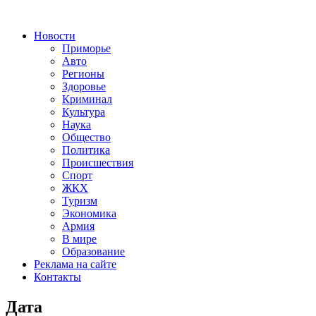
Новости
Приморье
Авто
Регионы
Здоровье
Криминал
Культура
Наука
Общество
Политика
Происшествия
Спорт
ЖКХ
Туризм
Экономика
Армия
В мире
Образование
Реклама на сайте
Контакты
Дата