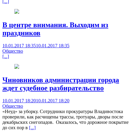
[...]
В центре внимания. Выходим из
праздников
10.01.2017 18:35
10.01.2017 18:35
Общество
[...]
Чиновников администрации города
ждет судебное разбирательство
10.01.2017 18:20
10.01.2017 18:20
Общество
«Неуд» за уборку. Сотрудники прокуратуры Владивостока
проверили, как расчищены трассы, тротуары, дворы после
декабрьских снегопадов. Оказалось, что дорожное покрытие
до сих пор в
[...]