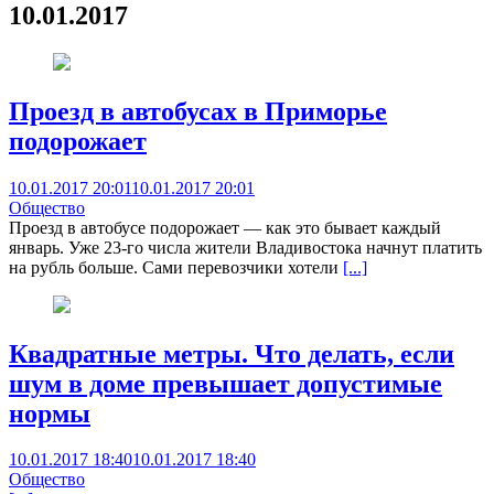
10.01.2017
Проезд в автобусах в Приморье
подорожает
10.01.2017 20:01
10.01.2017 20:01
Общество
Проезд в автобусе подорожает — как это бывает каждый
январь. Уже 23-го числа жители Владивостока начнут платить
на рубль больше. Сами перевозчики хотели
[...]
Квадратные метры. Что делать, если
шум в доме превышает допустимые
нормы
10.01.2017 18:40
10.01.2017 18:40
Общество