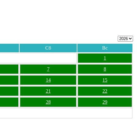
Сб
Вс
1
7
8
14
15
21
22
28
29