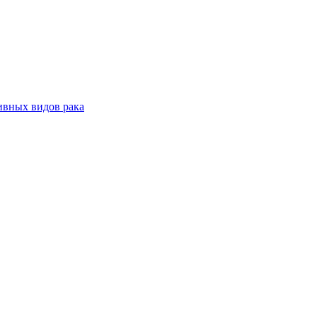
ивных видов рака