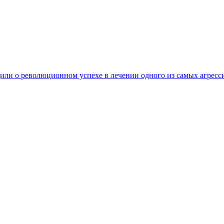
ли о революционном успехе в лечении одного из самых агресс