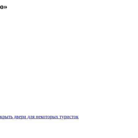
о»
крыть двери для некоторых туристок