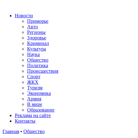
Новости
Приморье
Авто
Регионы
Здоровье
Криминал
Культура
Наука
Общество
Политика
Происшествия
Спорт
ЖКХ
Туризм
Экономика
Армия
В мире
Образование
Реклама на сайте
Контакты
Главная
•
Общество