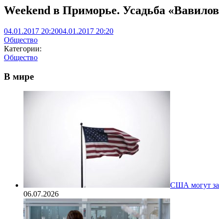
Weekend в Приморье. Усадьба «Вавилов
04.01.2017 20:20
04.01.2017 20:20
Общество
Категории:
Общество
В мире
США могут за
06.07.2026