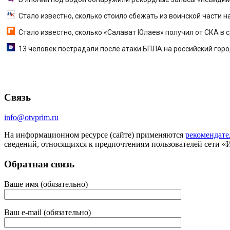
Стало известно, сколько стоило сбежать из воинской части н
Стало известно, сколько «Салават Юлаев» получил от СКА в 
13 человек пострадали после атаки БПЛА на российский гор
Связь
info@otvprim.ru
На информационном ресурсе (сайте) применяются
рекомендате
сведений, относящихся к предпочтениям пользователей сети «
Обратная связь
Ваше имя (обязательно)
Ваш e-mail (обязательно)