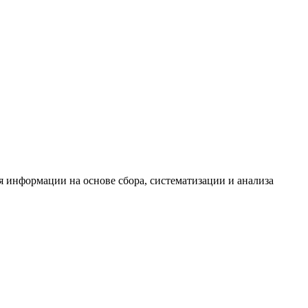
информации на основе сбора, систематизации и анализа