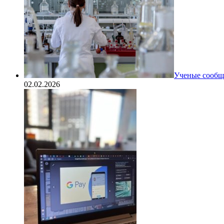
Ученые сообщи
02.02.2026