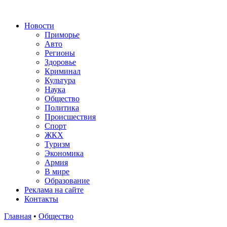
Новости
Приморье
Авто
Регионы
Здоровье
Криминал
Культура
Наука
Общество
Политика
Происшествия
Спорт
ЖКХ
Туризм
Экономика
Армия
В мире
Образование
Реклама на сайте
Контакты
Главная
•
Общество