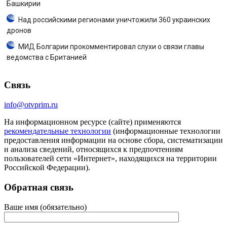
Башкирии
Над российскими регионами уничтожили 360 украинских
дронов
МИД Болгарии прокомментировал слухи о связи главы
ведомства с Британией
Связь
info@otvprim.ru
На информационном ресурсе (сайте) применяются
рекомендательные технологии
(информационные технологии
предоставления информации на основе сбора, систематизации
и анализа сведений, относящихся к предпочтениям
пользователей сети «Интернет», находящихся на территории
Российской Федерации).
Обратная связь
Ваше имя (обязательно)