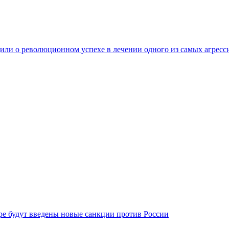
ли о революционном успехе в лечении одного из самых агресс
бре будут введены новые санкции против России