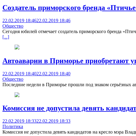
Создатель приморского бренда «Птичье
22.02.2019 18:46
22.02.2019 18:46
Общество
Сегодня юбилей отмечает создатель приморского бренда «Птич
[...]
Автоаварии в Приморье приобретают 
22.02.2019 18:40
22.02.2019 18:40
Общество
Последние недели в Приморье прошли под знаком серьёзных ав
Комиссия не допустила девять кандидат
22.02.2019 18:33
22.02.2019 18:33
Политика
Комиссия не допустила девять кандидатов на кресло мэра Влад