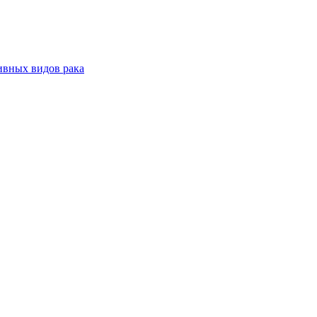
ивных видов рака