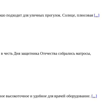
рошо подходит для уличных прогулок. Солнце, плюсовая
[...]
в честь Дня защитника Отечества собрались матросы,
ое высокоточное и удобное для врачей оборудование.
[...]