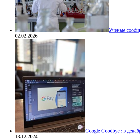
Ученые сообщи
02.02.2026
Google Goodbye : в дека
13.12.2024