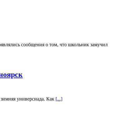
являлись сообщения о том, что школьник замучил
ноярск
я зимняя универсиада. Как
[...]