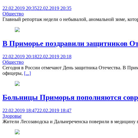
22.02.2019 20:35
22.02.2019 20:35
Общество
Главный репортаж недели о небывалой, аномальной зиме, кото
В Приморье поздравили защитников От
22.02.2019 20:18
22.02.2019 20:18
Общество
Сегодня в России отмечают День защитника Отечества. В Прим
офицеры,
[...]
Больницы Приморья пополняются совр
22.02.2019 18:47
22.02.2019 18:47
Здоровье
Жители Лесозаводска и Дальнереченска поверили в медицину п