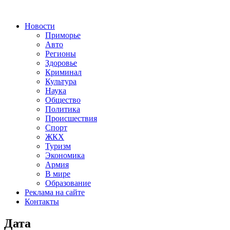
Новости
Приморье
Авто
Регионы
Здоровье
Криминал
Культура
Наука
Общество
Политика
Происшествия
Спорт
ЖКХ
Туризм
Экономика
Армия
В мире
Образование
Реклама на сайте
Контакты
Дата