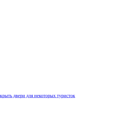
крыть двери для некоторых туристок