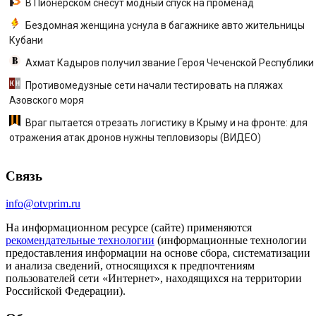
В Пионерском снесут модный спуск на променад
Бездомная женщина уснула в багажнике авто жительницы
Кубани
Ахмат Кадыров получил звание Героя Чеченской Республики
Противомедузные сети начали тестировать на пляжах
Азовского моря
Враг пытается отрезать логистику в Крыму и на фронте: для
отражения атак дронов нужны тепловизоры (ВИДЕО)
Связь
info@otvprim.ru
На информационном ресурсе (сайте) применяются
рекомендательные технологии
(информационные технологии
предоставления информации на основе сбора, систематизации
и анализа сведений, относящихся к предпочтениям
пользователей сети «Интернет», находящихся на территории
Российской Федерации).