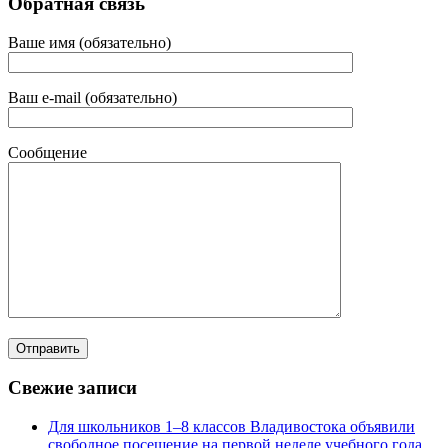
Обратная связь
Ваше имя (обязательно)
Ваш e-mail (обязательно)
Сообщение
Свежие записи
Для школьников 1–8 классов Владивостока объявили
свободное посещение на первой неделе учебного года