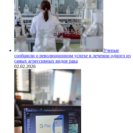
Ученые
сообщили о революционном успехе в лечении одного из
самых агрессивных видов рака
02.02.2026