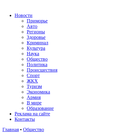
Новости
Приморье
Авто
Регионы
Здоровье
Криминал
Культура
Наука
Общество
Политика
Происшествия
Спорт
ЖКХ
Туризм
Экономика
Армия
В мире
Образование
Реклама на сайте
Контакты
Главная
•
Общество