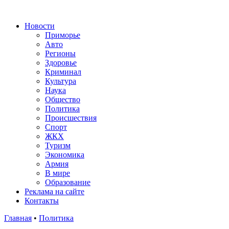
Новости
Приморье
Авто
Регионы
Здоровье
Криминал
Культура
Наука
Общество
Политика
Происшествия
Спорт
ЖКХ
Туризм
Экономика
Армия
В мире
Образование
Реклама на сайте
Контакты
Главная
•
Политика