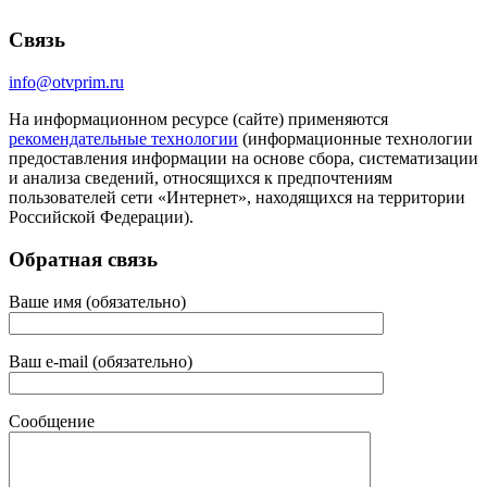
Связь
info@otvprim.ru
На информационном ресурсе (сайте) применяются
рекомендательные технологии
(информационные технологии
предоставления информации на основе сбора, систематизации
и анализа сведений, относящихся к предпочтениям
пользователей сети «Интернет», находящихся на территории
Российской Федерации).
Обратная связь
Ваше имя (обязательно)
Ваш e-mail (обязательно)
Сообщение