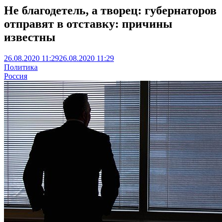
Не благодетель, а творец: губернаторов
отправят в отставку: причины
известны
26.08.2020 11:29
26.08.2020 11:29
Политика
Россия