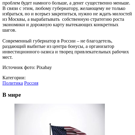
проблем будет намного больше, а денег существенно меньше.
В связи с этим, любому губернатору, желающему не только
избраться, но и всерьез закрепиться, нужно не ждать милостей
из Москвы, а вырабатывать собственную стратегию роста
экономики и дорожную карту вытекающих конкретных
шагов.
Современный губернатор в России – не благодетель,
раздающий выбитые из центра бонусы, а организатор
инвестиционного оазиса и творец привлекательных рабочих
мест.
Источник фото: Pixabay
Категории:
Политика
Россия
В мире