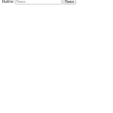
Найти: