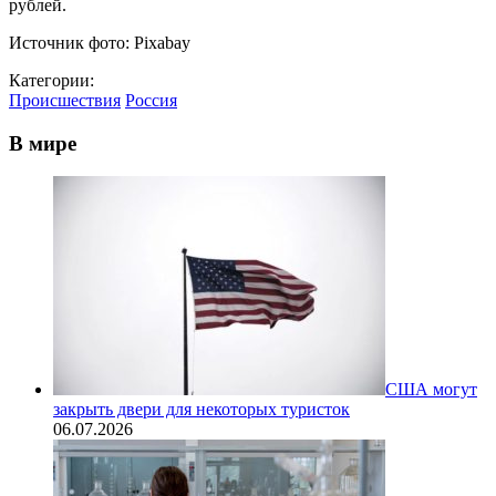
рублей.
Источник фото: Pixabay
Категории:
Происшествия
Россия
В мире
США могут
закрыть двери для некоторых туристок
06.07.2026