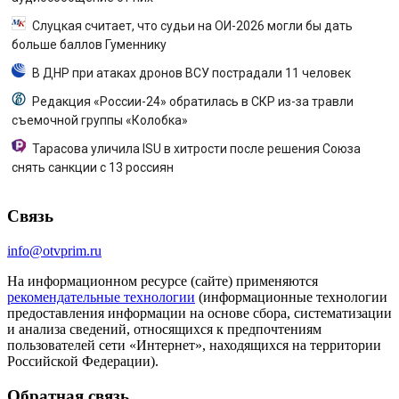
Слуцкая считает, что судьи на ОИ-2026 могли бы дать
больше баллов Гуменнику
В ДНР при атаках дронов ВСУ пострадали 11 человек
Редакция «России-24» обратилась в СКР из-за травли
съемочной группы «Колобка»
Тарасова уличила ISU в хитрости после решения Союза
снять санкции с 13 россиян
Связь
info@otvprim.ru
На информационном ресурсе (сайте) применяются
рекомендательные технологии
(информационные технологии
предоставления информации на основе сбора, систематизации
и анализа сведений, относящихся к предпочтениям
пользователей сети «Интернет», находящихся на территории
Российской Федерации).
Обратная связь