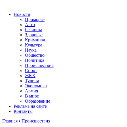
Новости
Приморье
Авто
Регионы
Здоровье
Криминал
Культура
Наука
Общество
Политика
Происшествия
Спорт
ЖКХ
Туризм
Экономика
Армия
В мире
Образование
Реклама на сайте
Контакты
Главная
•
Происшествия