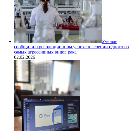
Ученые
сообщили о революционном успехе в лечении одного из
самых агрессивных видов рака
02.02.2026