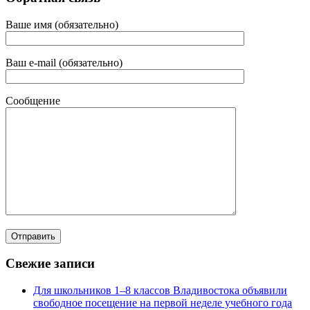
Ваше имя (обязательно)
Ваш e-mail (обязательно)
Сообщение
Свежие записи
Для школьников 1–8 классов Владивостока объявили
свободное посещение на первой неделе учебного года