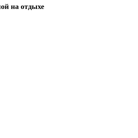
ой на отдыхе