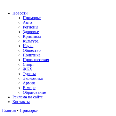
Новости
Приморье
Авто
Регионы
Здоровье
Криминал
Культура
Наука
Общество
Политика
Происшествия
Спорт
ЖКХ
Туризм
Экономика
Армия
В мире
Образование
Реклама на сайте
Контакты
Главная
•
Приморье