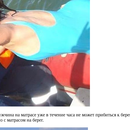
чина на матрасе уже в течение часа не может прибиться к берегу
 с матрасом на берег.