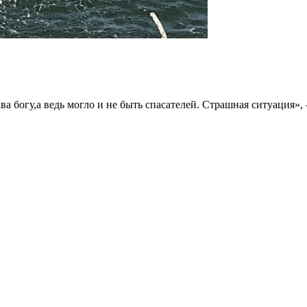
ва богу,а ведь могло и не быть спасателей. Страшная ситуация»