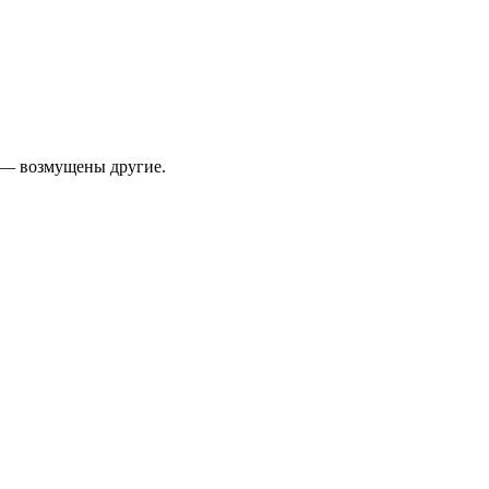
, — возмущены другие.