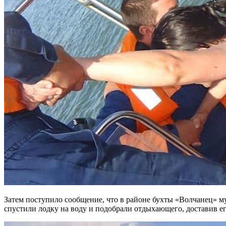
Затем поступило сообщение, что в районе бухты «Волчанец» муж
спустили лодку на воду и подобрали отдыхающего, доставив его