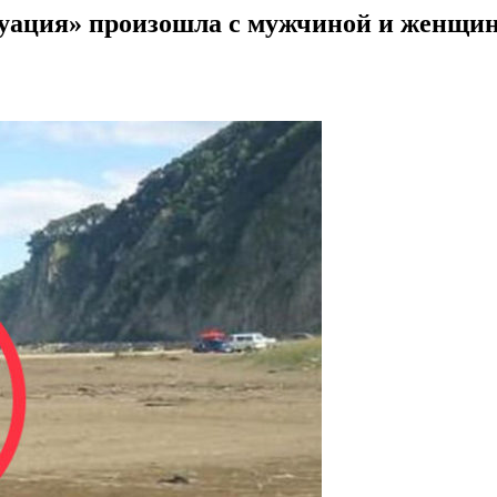
итуация» произошла с мужчиной и женщин