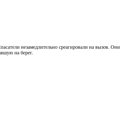
пасатели незамедлительно среагировали на вызов. Они
авшую на берег.