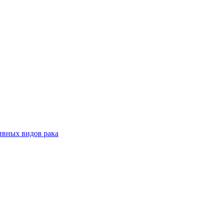
ивных видов рака