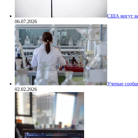
США могут за
06.07.2026
Ученые сообщи
02.02.2026