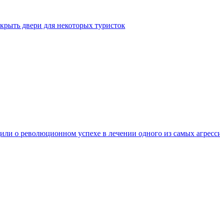
крыть двери для некоторых туристок
ли о революционном успехе в лечении одного из самых агресс