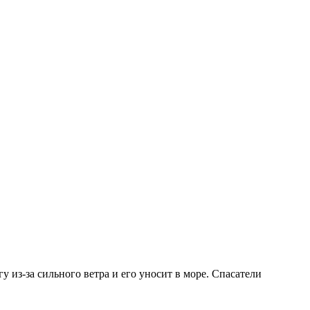
 из-за сильного ветра и его уносит в море. Спасатели