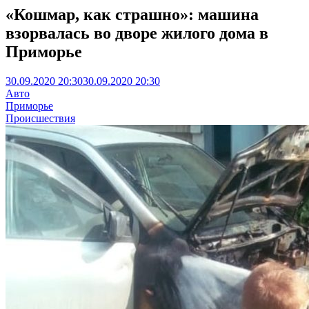
«Кошмар, как страшно»: машина
взорвалась во дворе жилого дома в
Приморье
30.09.2020 20:30
30.09.2020 20:30
Авто
Приморье
Происшествия