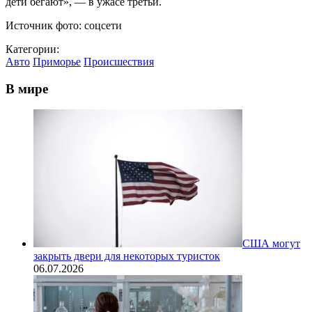
дети бегают», — в ужасе третьи.
Источник фото: соцсети
Категории:
Авто
Приморье
Происшествия
В мире
США могут
закрыть двери для некоторых туристок
06.07.2026