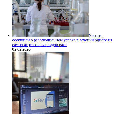
Ученые
сообщили о революционном успехе в лечении одного из
самых агрессивных видов рака
02.02.2026