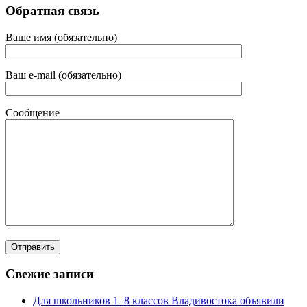
Обратная связь
Ваше имя (обязательно)
Ваш e-mail (обязательно)
Сообщение
Свежие записи
Для школьников 1–8 классов Владивостока объявили