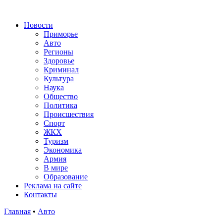
Новости
Приморье
Авто
Регионы
Здоровье
Криминал
Культура
Наука
Общество
Политика
Происшествия
Спорт
ЖКХ
Туризм
Экономика
Армия
В мире
Образование
Реклама на сайте
Контакты
Главная
•
Авто