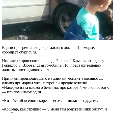
Взрыв прогремел во дворе жилого дома в Приморье,
сообщает otvprim.ru.
Инцидент произошел в городе Большой Камень по адресу
Горького 8. Взорвался автомобиль. По предварительным
данным, пострадавших нет.
Причины произошедшего на данный момент выясняются,
однако приморцы уже настроили предположений:
«Наверно из за плохого бензина, про который много постов»,
— припоминают одни.
«Китайский ксенон скорее всего», — полагают другие.
«Кошмар, как страшно — у меня там родственники живут, и