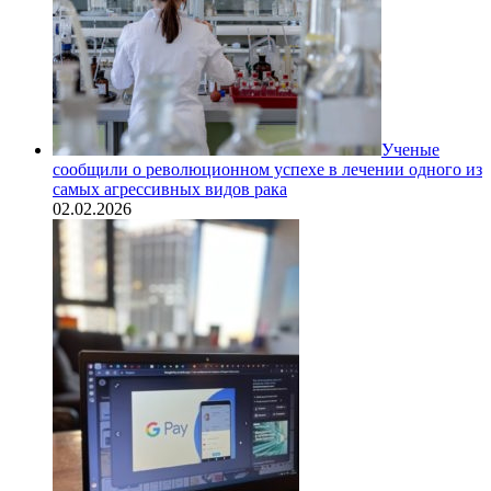
Ученые
сообщили о революционном успехе в лечении одного из
самых агрессивных видов рака
02.02.2026