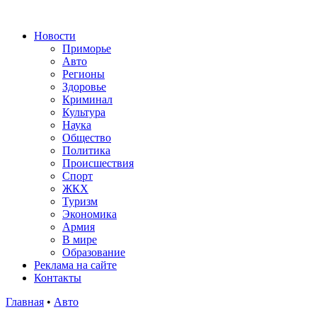
Новости
Приморье
Авто
Регионы
Здоровье
Криминал
Культура
Наука
Общество
Политика
Происшествия
Спорт
ЖКХ
Туризм
Экономика
Армия
В мире
Образование
Реклама на сайте
Контакты
Главная
•
Авто