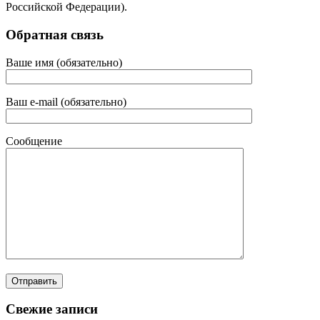
Российской Федерации).
Обратная связь
Ваше имя (обязательно)
Ваш e-mail (обязательно)
Сообщение
Свежие записи