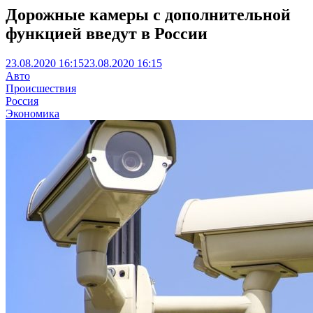
Дорожные камеры с дополнительной
функцией введут в России
23.08.2020 16:15
23.08.2020 16:15
Авто
Происшествия
Россия
Экономика