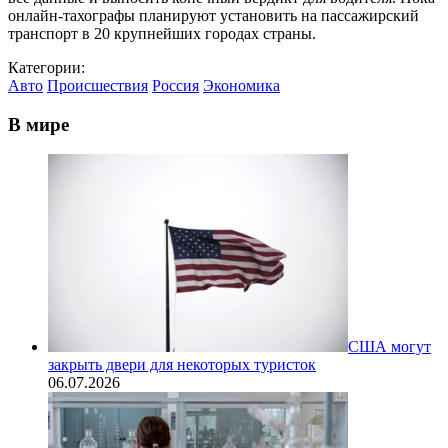
онлайн-тахографы планируют установить на пассажирский
транспорт в 20 крупнейших городах страны.
Категории:
Авто
Происшествия
Россия
Экономика
В мире
США могут
закрыть двери для некоторых туристок
06.07.2026