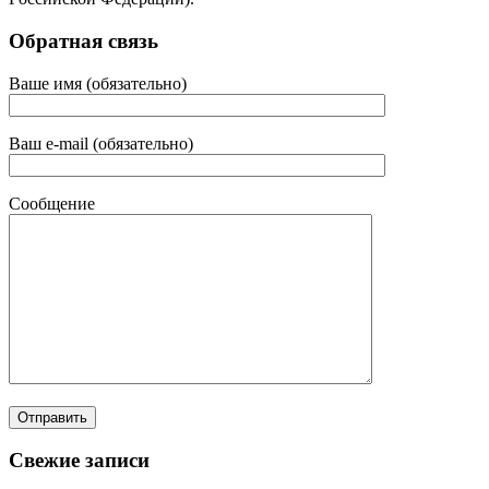
Обратная связь
Ваше имя (обязательно)
Ваш e-mail (обязательно)
Сообщение
Свежие записи