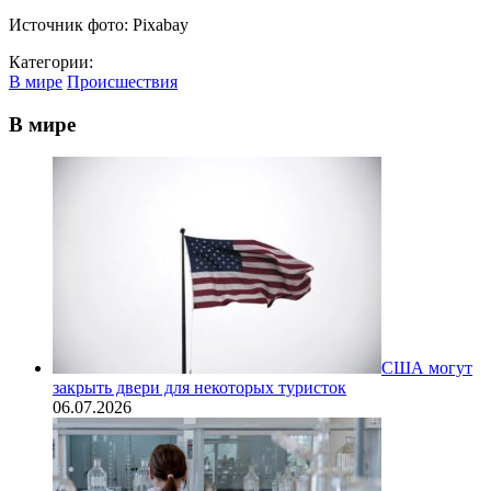
Источник фото: Pixabay
Категории:
В мире
Происшествия
В мире
США могут
закрыть двери для некоторых туристок
06.07.2026