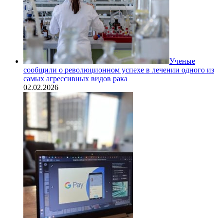
Ученые
сообщили о революционном успехе в лечении одного из
самых агрессивных видов рака
02.02.2026