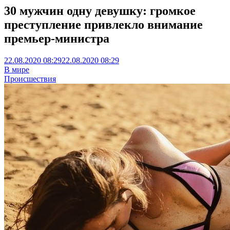
30 мужчин одну девушку: громкое
преступление привлекло внимание
премьер-министра
22.08.2020 08:29
22.08.2020 08:29
В мире
Происшествия