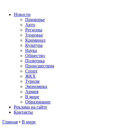
Новости
Приморье
Авто
Регионы
Здоровье
Криминал
Культура
Наука
Общество
Политика
Происшествия
Спорт
ЖКХ
Туризм
Экономика
Армия
В мире
Образование
Реклама на сайте
Контакты
Главная
•
В мире