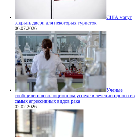
США могут
закрыть двери для некоторых туристок
06.07.2026
Ученые
сообщили о революционном успехе в лечении одного из
самых агрессивных видов рака
02.02.2026