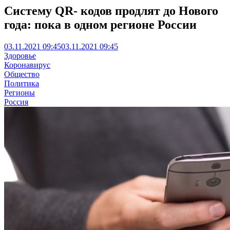
Систему QR- кодов продлят до Нового
года: пока в одном регионе России
03.11.2021 09:45
03.11.2021 09:45
Здоровье
Коронавирус
Общество
Политика
Регионы
Россия