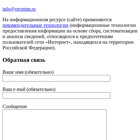
info@otvprim.ru
На информационном ресурсе (сайте) применяются
рекомендательные технологии
(информационные технологии
предоставления информации на основе сбора, систематизации
и анализа сведений, относящихся к предпочтениям
пользователей сети «Интернет», находящихся на территории
Российской Федерации).
Обратная связь
Ваше имя (обязательно)
Ваш e-mail (обязательно)
Сообщение