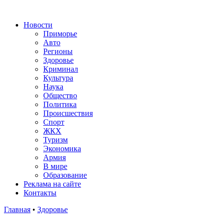
Новости
Приморье
Авто
Регионы
Здоровье
Криминал
Культура
Наука
Общество
Политика
Происшествия
Спорт
ЖКХ
Туризм
Экономика
Армия
В мире
Образование
Реклама на сайте
Контакты
Главная
•
Здоровье