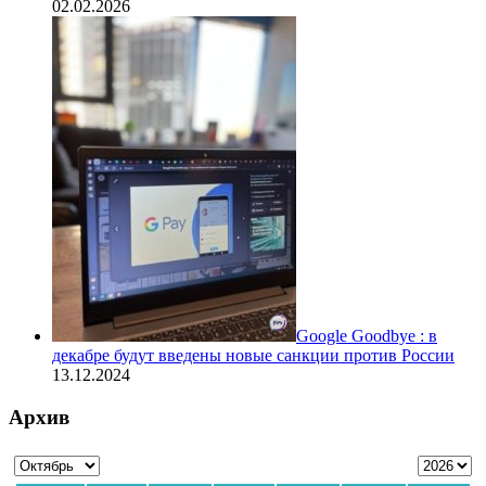
02.02.2026
Google Goodbye : в
декабре будут введены новые санкции против России
13.12.2024
Архив