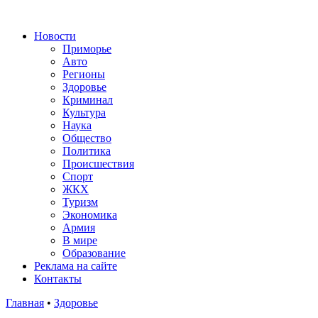
Новости
Приморье
Авто
Регионы
Здоровье
Криминал
Культура
Наука
Общество
Политика
Происшествия
Спорт
ЖКХ
Туризм
Экономика
Армия
В мире
Образование
Реклама на сайте
Контакты
Главная
•
Здоровье