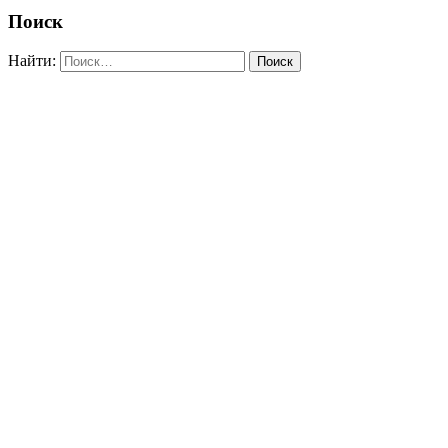
Поиск
Найти: