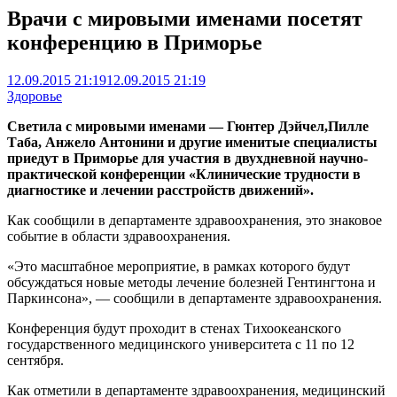
Врачи с мировыми именами посетят
конференцию в Приморье
12.09.2015 21:19
12.09.2015 21:19
Здоровье
Светила с мировыми именами — Гюнтер Дэйчел,Пилле
Таба, Анжело Антонини и другие именитые специалисты
приедут в Приморье для участия в двухдневной научно-
практической конференции «Клинические трудности в
диагностике и лечении расстройств движений».
Как сообщили в департаменте здравоохранения, это знаковое
событие в области здравоохранения.
«Это масштабное мероприятие, в рамках которого будут
обсуждаться новые методы лечение болезней Гентингтона и
Паркинсона», — сообщили в департаменте здравоохранения.
Конференция будут проходит в стенах Тихоокеанского
государственного медицинского университета с 11 по 12
сентября.
Как отметили в департаменте здравоохранения, медицинский