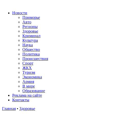
Новости
Приморье
Авто
Регионы
Здоровье
Криминал
Культура
Наука
Общество
Политика
Происшествия
Спорт
ЖКХ
Туризм
Экономика
Армия
В мире
Образование
Реклама на сайте
Контакты
Главная
•
Здоровье