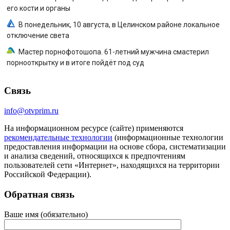
его кости и органы
В понедельник, 10 августа, в Целинском районе локальное
отключение света
Мастер порнофотошопа. 61-летний мужчина смастерил
порнооткрытку и в итоге пойдёт под суд
Связь
info@otvprim.ru
На информационном ресурсе (сайте) применяются
рекомендательные технологии
(информационные технологии
предоставления информации на основе сбора, систематизации
и анализа сведений, относящихся к предпочтениям
пользователей сети «Интернет», находящихся на территории
Российской Федерации).
Обратная связь
Ваше имя (обязательно)