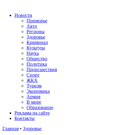
Новости
Приморье
Авто
Регионы
Здоровье
Криминал
Культура
Наука
Общество
Политика
Происшествия
Спорт
ЖКХ
Туризм
Экономика
Армия
В мире
Образование
Реклама на сайте
Контакты
Главная
•
Здоровье