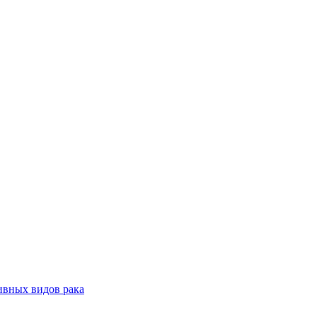
ивных видов рака