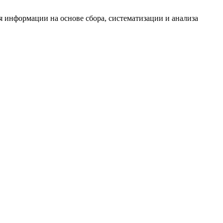
информации на основе сбора, систематизации и анализа