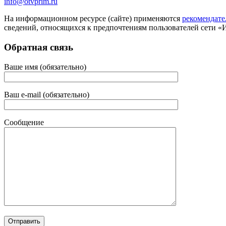
info@otvprim.ru
На информационном ресурсе (сайте) применяются
рекомендате
сведений, относящихся к предпочтениям пользователей сети «
Обратная связь
Ваше имя (обязательно)
Ваш e-mail (обязательно)
Сообщение