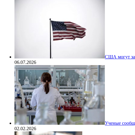
США могут за
06.07.2026
Ученые сообщи
02.02.2026