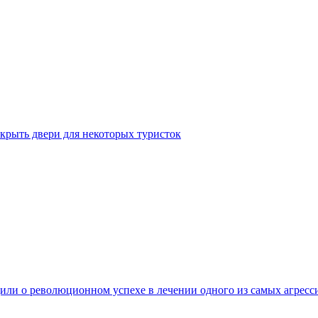
крыть двери для некоторых туристок
ли о революционном успехе в лечении одного из самых агресс