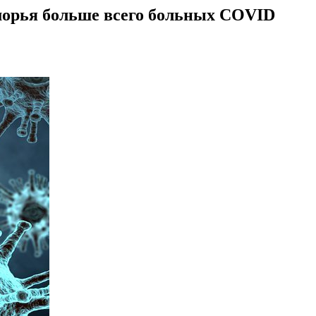
морья больше всего больных COVID