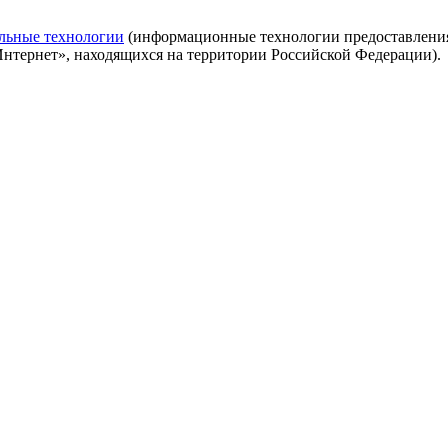
льные технологии
(информационные технологии предоставления 
Интернет», находящихся на территории Российской Федерации).