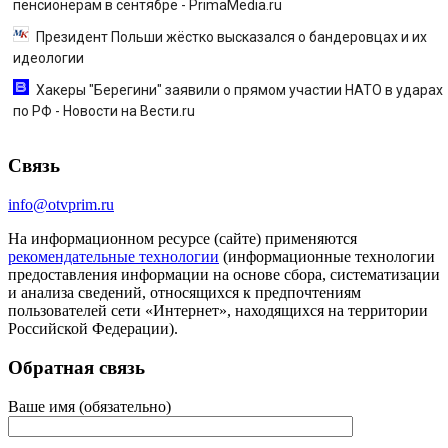
пенсионерам в сентябре - PrimaMedia.ru
Президент Польши жёстко высказался о бандеровцах и их
идеологии
Хакеры "Берегини" заявили о прямом участии НАТО в ударах
по РФ - Новости на Вести.ru
Связь
info@otvprim.ru
На информационном ресурсе (сайте) применяются
рекомендательные технологии
(информационные технологии
предоставления информации на основе сбора, систематизации
и анализа сведений, относящихся к предпочтениям
пользователей сети «Интернет», находящихся на территории
Российской Федерации).
Обратная связь
Ваше имя (обязательно)