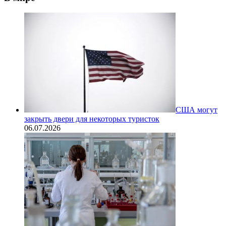
США могут
закрыть двери для некоторых туристок
06.07.2026