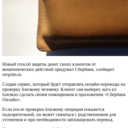
Новый способ защиты денег своих клиентов от
мошеннических действий придумал Сбербанк, сообщает
otvprim.ru.
Создан сервис, который будет отправлять онлайн-переводы на
проверку близкому человеку. Клиент сам выберет, кого из
близких сделать своим помощником в приложении «Сбербанк
Онлайн».
Если после проверки близкому операция покажется
подозрительной, он может связаться с родственником для
уточнения и при необходимости заблокировать перевод.