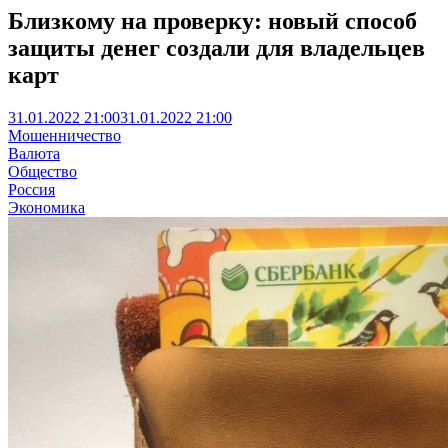
Близкому на проверку: новый способ
защиты денег создали для владельцев
карт
31.01.2022 21:00
31.01.2022 21:00
Мошенничество
Валюта
Общество
Россия
Экономика