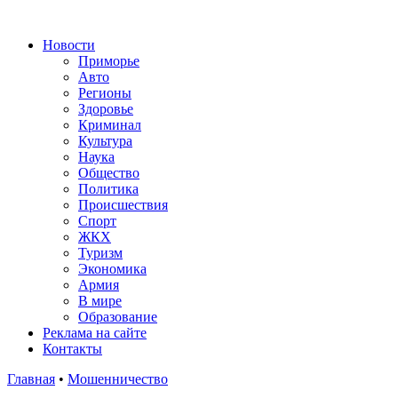
Новости
Приморье
Авто
Регионы
Здоровье
Криминал
Культура
Наука
Общество
Политика
Происшествия
Спорт
ЖКХ
Туризм
Экономика
Армия
В мире
Образование
Реклама на сайте
Контакты
Главная
•
Мошенничество