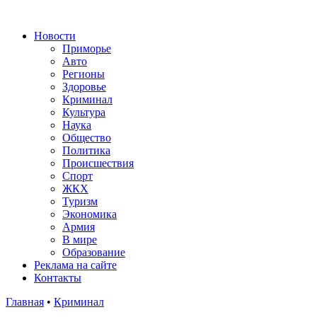
Новости
Приморье
Авто
Регионы
Здоровье
Криминал
Культура
Наука
Общество
Политика
Происшествия
Спорт
ЖКХ
Туризм
Экономика
Армия
В мире
Образование
Реклама на сайте
Контакты
Главная
•
Криминал