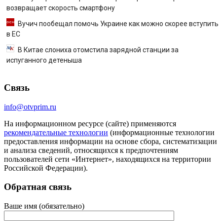
возвращает скорость смартфону
Вучич пообещал помочь Украине как можно скорее вступить
в ЕС
В Китае слониха отомстила зарядной станции за
испуганного детеныша
Связь
info@otvprim.ru
На информационном ресурсе (сайте) применяются
рекомендательные технологии
(информационные технологии
предоставления информации на основе сбора, систематизации
и анализа сведений, относящихся к предпочтениям
пользователей сети «Интернет», находящихся на территории
Российской Федерации).
Обратная связь
Ваше имя (обязательно)