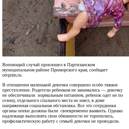
Вопиющий случай произошел в Партизанском
муниципальном районе Приморского края, сообщает
otvprim.ru.
В отношении маленькой девочки совершено особо тяжкое
преступление. Родители ребенком не занимались — девочку
не обеспечивали нормальным питанием, ребенок одет не по
сезону, отдельного спального места не имел, в доме
напряженная социальная обстановка. Все это сотрудники
органы опеки должны были своевременно выявить. Однако
надлежаще выполнять свои обязанности не торопились,
профилактическую работу с семьей девочки не проводили.