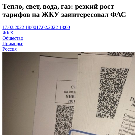
Тепло, свет, вода, газ: резкий рост
тарифов на ЖКУ заинтересовал ФАС
17.02.2022 18:00
17.02.2022 18:00
ЖКХ
Общество
Приморье
Россия