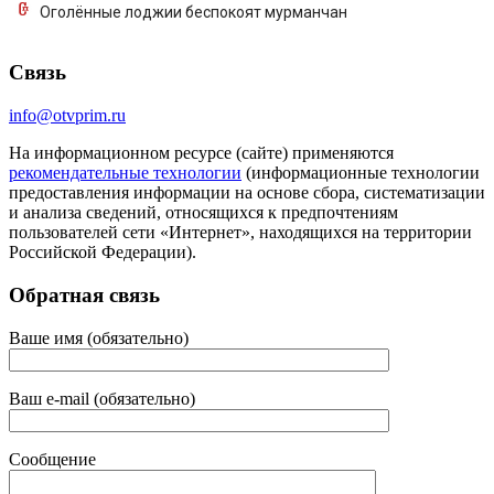
Оголённые лоджии беспокоят мурманчан
Связь
info@otvprim.ru
На информационном ресурсе (сайте) применяются
рекомендательные технологии
(информационные технологии
предоставления информации на основе сбора, систематизации
и анализа сведений, относящихся к предпочтениям
пользователей сети «Интернет», находящихся на территории
Российской Федерации).
Обратная связь
Ваше имя (обязательно)
Ваш e-mail (обязательно)
Сообщение