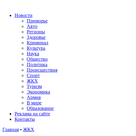
Новости
Приморье
Авто
Регионы
Здоровье
Криминал
Культура
Наука
Общество
Политика
Происшествия
Спорт
ЖКХ
Туризм
Экономика
Армия
В мире
Образование
Реклама на сайте
Контакты
Главная
•
ЖКХ