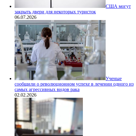
США могут
закрыть двери для некоторых туристок
06.07.2026
Ученые
сообщили о революционном успехе в лечении одного из
самых агрессивных видов рака
02.02.2026