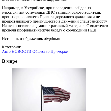
Например, в Уссурийске, при проведении рейдовых
мероприятий сотрудники ДПС выявили одного водителя,
проигнорировавшего Правила дорожного движения и не
предоставившего преимущество в движении спецтранспорту.
На него составили административный материал. С водителем
провели профилактическую беседу о соблюдении ПДД.
Источник изображения: otvprim.ru
Категории:
Авто
НОВОСТИ
Общество
Приморье
В мире