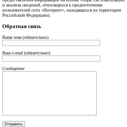
и анализа сведений, относящихся к предпочтениям
пользователей сети «Интернет», находящихся на территории
Российской Федерации).
Обратная связь
Ваше имя (обязательно)
Ваш e-mail (обязательно)
Сообщение