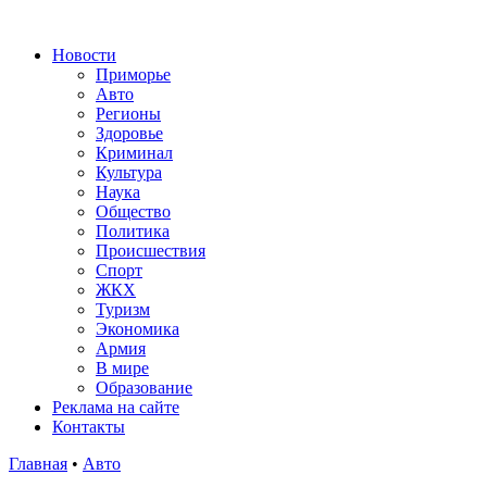
Новости
Приморье
Авто
Регионы
Здоровье
Криминал
Культура
Наука
Общество
Политика
Происшествия
Спорт
ЖКХ
Туризм
Экономика
Армия
В мире
Образование
Реклама на сайте
Контакты
Главная
•
Авто