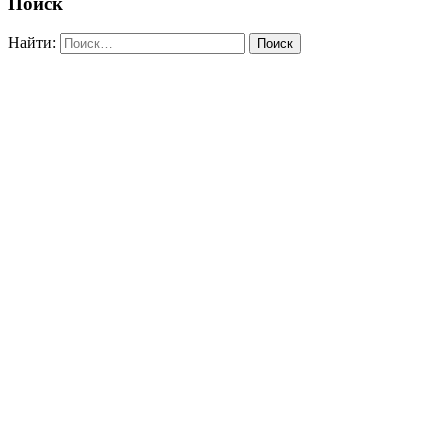
Поиск
Найти: