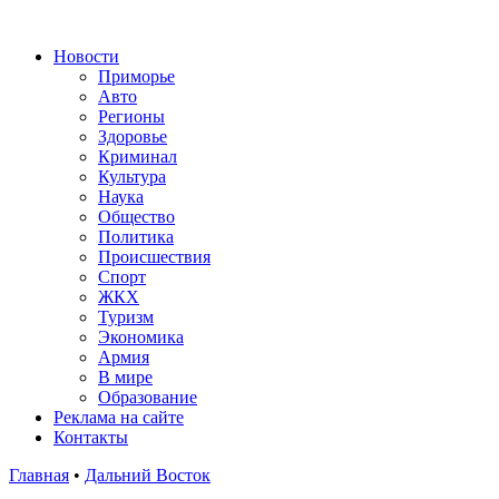
Новости
Приморье
Авто
Регионы
Здоровье
Криминал
Культура
Наука
Общество
Политика
Происшествия
Спорт
ЖКХ
Туризм
Экономика
Армия
В мире
Образование
Реклама на сайте
Контакты
Главная
•
Дальний Восток