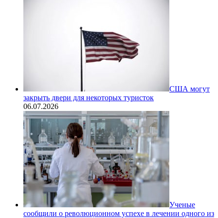
США могут
закрыть двери для некоторых туристок
06.07.2026
Ученые
сообщили о революционном успехе в лечении одного из