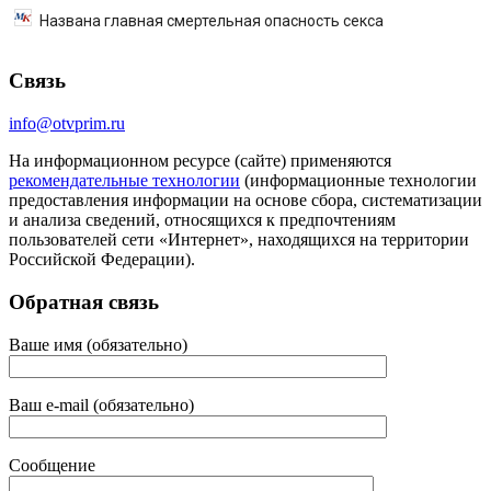
Названа главная смертельная опасность секса
Связь
info@otvprim.ru
На информационном ресурсе (сайте) применяются
рекомендательные технологии
(информационные технологии
предоставления информации на основе сбора, систематизации
и анализа сведений, относящихся к предпочтениям
пользователей сети «Интернет», находящихся на территории
Российской Федерации).
Обратная связь
Ваше имя (обязательно)
Ваш e-mail (обязательно)
Сообщение