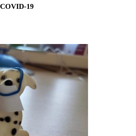
 COVID-19