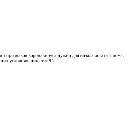
 признаков коронавируса нужно для начала остаться дома.
шних условиях, пишет «РГ».