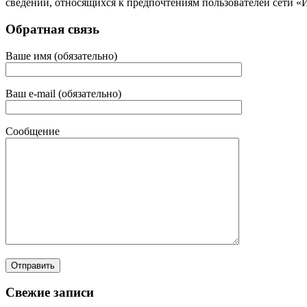
сведений, относящихся к предпочтениям пользователей сети «
Обратная связь
Ваше имя (обязательно)
Ваш e-mail (обязательно)
Сообщение
Свежие записи