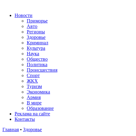
Новости
Приморье
Авто
Регионы
Здоровье
Криминал
Культура
Наука
Общество
Политика
Происшествия
Спорт
ЖКХ
Туризм
Экономика
Армия
В мире
Образование
Реклама на сайте
Контакты
Главная
•
Здоровье