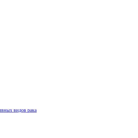
ивных видов рака