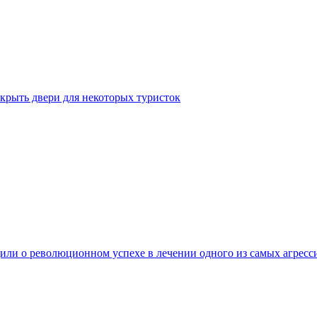
крыть двери для некоторых туристок
ли о революционном успехе в лечении одного из самых агресс