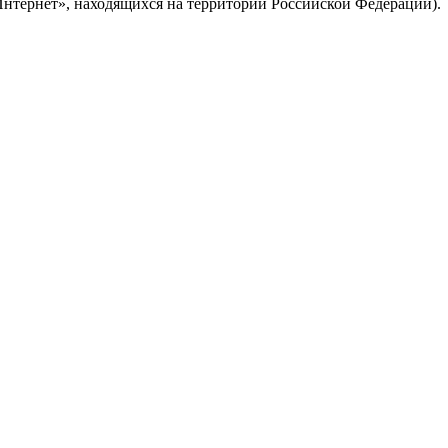
Интернет», находящихся на территории Российской Федерации).