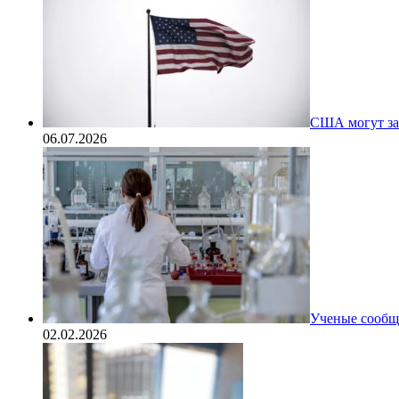
США могут за
06.07.2026
Ученые сообщи
02.02.2026