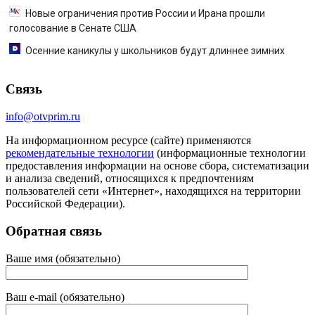
Новые ограничения против России и Ирана прошли
голосование в Сенате США
Осенние каникулы у школьников будут длиннее зимних
Связь
info@otvprim.ru
На информационном ресурсе (сайте) применяются
рекомендательные технологии
(информационные технологии
предоставления информации на основе сбора, систематизации
и анализа сведений, относящихся к предпочтениям
пользователей сети «Интернет», находящихся на территории
Российской Федерации).
Обратная связь
Ваше имя (обязательно)
Ваш e-mail (обязательно)