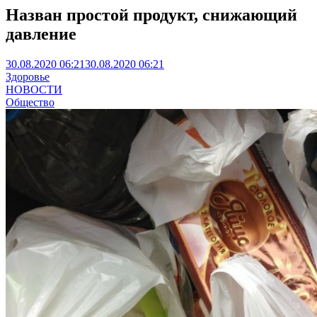
Назван простой продукт, снижающий
давление
30.08.2020 06:21
30.08.2020 06:21
Здоровье
НОВОСТИ
Общество