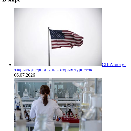
США могут
закрыть двери для некоторых туристок
06.07.2026