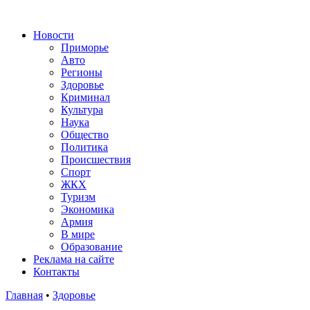
Новости
Приморье
Авто
Регионы
Здоровье
Криминал
Культура
Наука
Общество
Политика
Происшествия
Спорт
ЖКХ
Туризм
Экономика
Армия
В мире
Образование
Реклама на сайте
Контакты
Главная
•
Здоровье