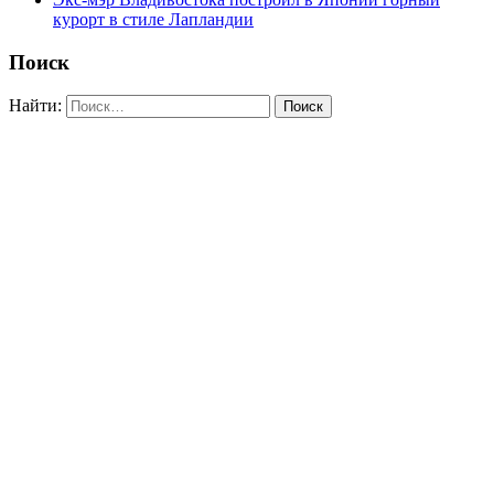
курорт в стиле Лапландии
Поиск
Найти: