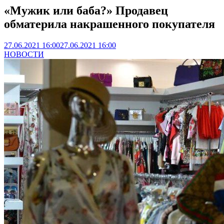
«Мужик или баба?» Продавец
обматерила накрашенного покупателя
27.06.2021 16:00
27.06.2021 16:00
НОВОСТИ