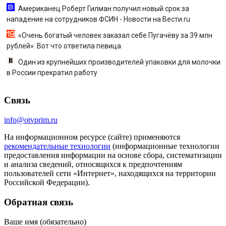
Американец Роберт Гилман получил новый срок за
нападение на сотрудников ФСИН - Новости на Вести.ru
«Очень богатый человек заказал себе Пугачёву за 39 млн
рублей»: Вот что ответила певица
Один из крупнейших производителей упаковки для молочки
в России прекратил работу
Связь
info@otvprim.ru
На информационном ресурсе (сайте) применяются
рекомендательные технологии
(информационные технологии
предоставления информации на основе сбора, систематизации
и анализа сведений, относящихся к предпочтениям
пользователей сети «Интернет», находящихся на территории
Российской Федерации).
Обратная связь
Ваше имя (обязательно)