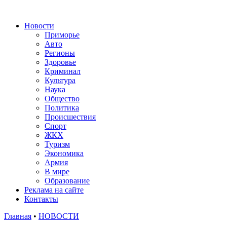
Новости
Приморье
Авто
Регионы
Здоровье
Криминал
Культура
Наука
Общество
Политика
Происшествия
Спорт
ЖКХ
Туризм
Экономика
Армия
В мире
Образование
Реклама на сайте
Контакты
Главная
•
НОВОСТИ