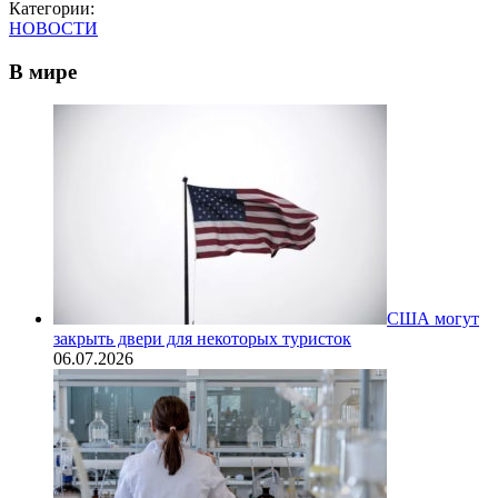
Категории:
НОВОСТИ
В мире
США могут
закрыть двери для некоторых туристок
06.07.2026