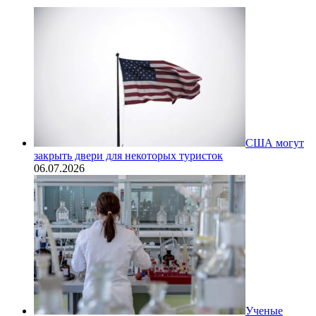
США могут
закрыть двери для некоторых туристок
06.07.2026
Ученые