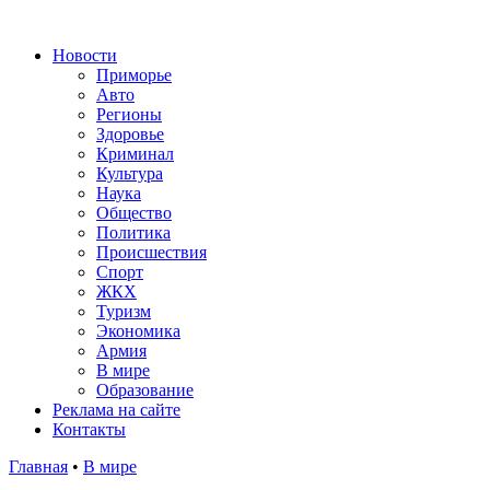
Новости
Приморье
Авто
Регионы
Здоровье
Криминал
Культура
Наука
Общество
Политика
Происшествия
Спорт
ЖКХ
Туризм
Экономика
Армия
В мире
Образование
Реклама на сайте
Контакты
Главная
•
В мире