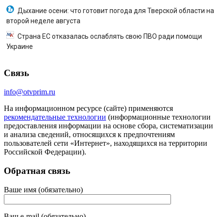
Дыхание осени: что готовит погода для Тверской области на
второй неделе августа
Страна ЕС отказалась ослаблять свою ПВО ради помощи
Украине
Связь
info@otvprim.ru
На информационном ресурсе (сайте) применяются
рекомендательные технологии
(информационные технологии
предоставления информации на основе сбора, систематизации
и анализа сведений, относящихся к предпочтениям
пользователей сети «Интернет», находящихся на территории
Российской Федерации).
Обратная связь
Ваше имя (обязательно)
Ваш e-mail (обязательно)