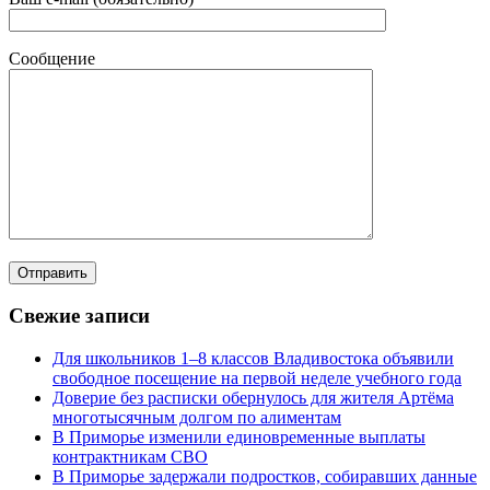
Сообщение
Свежие записи
Для школьников 1–8 классов Владивостока объявили
свободное посещение на первой неделе учебного года
Доверие без расписки обернулось для жителя Артёма
многотысячным долгом по алиментам
В Приморье изменили единовременные выплаты
контрактникам СВО
В Приморье задержали подростков, собиравших данные