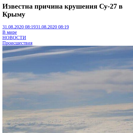
Известна причина крушения Су-27 в
Крыму
31.08.2020 08:19
31.08.2020 08:19
В мире
НОВОСТИ
Происшествия