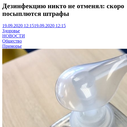
Дезинфекцию никто не отменял: скоро
посыплются штрафы
19.09.2020 12:15
19.09.2020 12:15
Здоровье
НОВОСТИ
Общество
Приморье