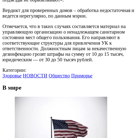
Вердикт для проверенных домов – обработка недостаточная и
ведется нерегулярно, по данным мэрии.
Отмечается, что в таких случаях составляется материал на
управляющую организацию о ненадлежащем санитарном
состоянии мест общего пользования. Его направляют в
соответствующие структуры для привлечения УК к
ответственности. Должностным лицам за некачественную
дезинфекцию грозят штрафы на сумму от 10 до 15 тысяч,
юридическим — от 30 до 50 тысяч рублей.
Категории:
Здоровье
НОВОСТИ
Общество
Приморье
В мире