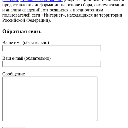
предоставления информации на основе сбора, систематизации
и анализа сведений, относящихся к предпочтениям
пользователей сети «Интернет», находящихся на территории
Российской Федерации).
Обратная связь
Ваше имя (обязательно)
Ваш e-mail (обязательно)
Сообщение