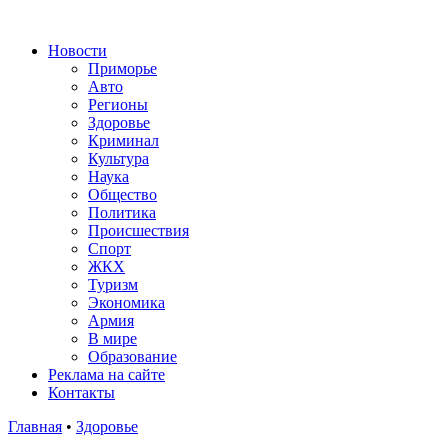
Новости
Приморье
Авто
Регионы
Здоровье
Криминал
Культура
Наука
Общество
Политика
Происшествия
Спорт
ЖКХ
Туризм
Экономика
Армия
В мире
Образование
Реклама на сайте
Контакты
Главная
•
Здоровье