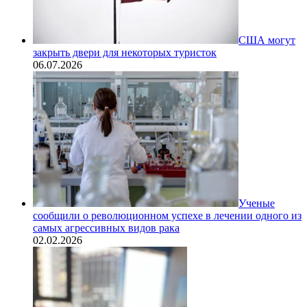
США могут
закрыть двери для некоторых туристок
06.07.2026
Ученые
сообщили о революционном успехе в лечении одного из
самых агрессивных видов рака
02.02.2026