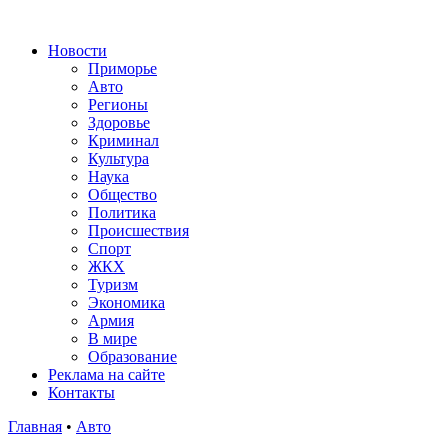
Новости
Приморье
Авто
Регионы
Здоровье
Криминал
Культура
Наука
Общество
Политика
Происшествия
Спорт
ЖКХ
Туризм
Экономика
Армия
В мире
Образование
Реклама на сайте
Контакты
Главная
•
Авто