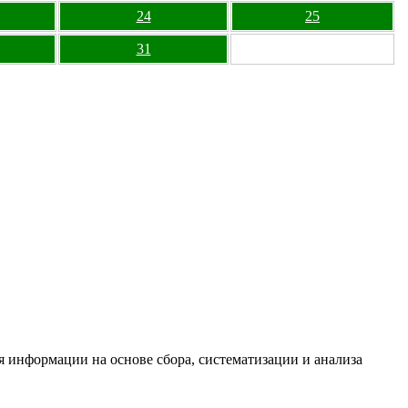
24
25
31
информации на основе сбора, систематизации и анализа