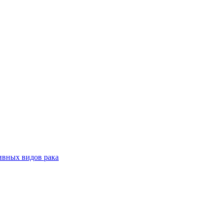
ивных видов рака