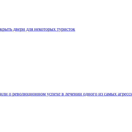
крыть двери для некоторых туристок
ли о революционном успехе в лечении одного из самых агресс