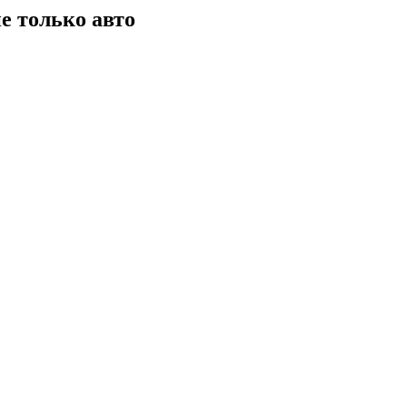
е только авто