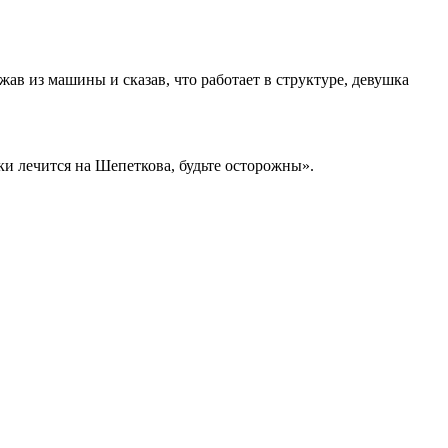
ав из машины и сказав, что работает в структуре, девушка
ки лечится на Шепеткова, будьте осторожны».