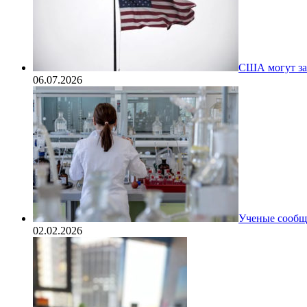
США могут за
06.07.2026
Ученые сообщи
02.02.2026