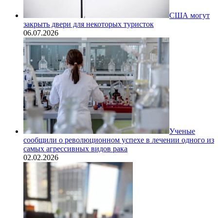
США могут
закрыть двери для некоторых туристок
06.07.2026
Ученые
сообщили о революционном успехе в лечении одного из
самых агрессивных видов рака
02.02.2026