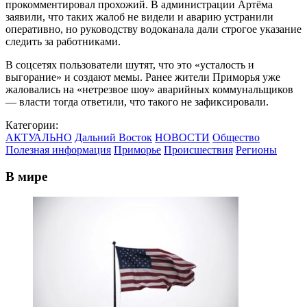
прокомментировал прохожий. В администрации Артёма
заявили, что таких жалоб не видели и аварию устранили
оперативно, но руководству водоканала дали строгое указание
следить за работниками.
В соцсетях пользователи шутят, что это «усталость и
выгорание» и создают мемы. Ранее жители Приморья уже
жаловались на «нетрезвое шоу» аварийных коммунальщиков
— власти тогда ответили, что такого не зафиксировали.
Категории:
АКТУАЛЬНО
Дальний Восток
НОВОСТИ
Общество
Полезная информация
Приморье
Происшествия
Регионы
В мире