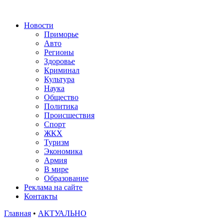
Новости
Приморье
Авто
Регионы
Здоровье
Криминал
Культура
Наука
Общество
Политика
Происшествия
Спорт
ЖКХ
Туризм
Экономика
Армия
В мире
Образование
Реклама на сайте
Контакты
Главная
•
АКТУАЛЬНО