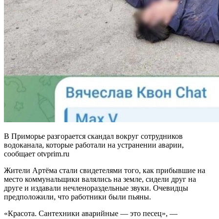
В Приморье разгорается скандал вокруг сотрудников
водоканала, которые работали на устранении аварии,
сообщает otvprim.ru
Жители Артёма стали свидетелями того, как прибывшие на
место коммунальщики валялись на земле, сидели друг на
друге и издавали нечленораздельные звуки. Очевидцы
предположили, что работники были пьяны.
«Красота. Сантехники аварийные — это песец», —