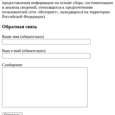
предоставления информации на основе сбора, систематизации
и анализа сведений, относящихся к предпочтениям
пользователей сети «Интернет», находящихся на территории
Российской Федерации).
Обратная связь
Ваше имя (обязательно)
Ваш e-mail (обязательно)
Сообщение