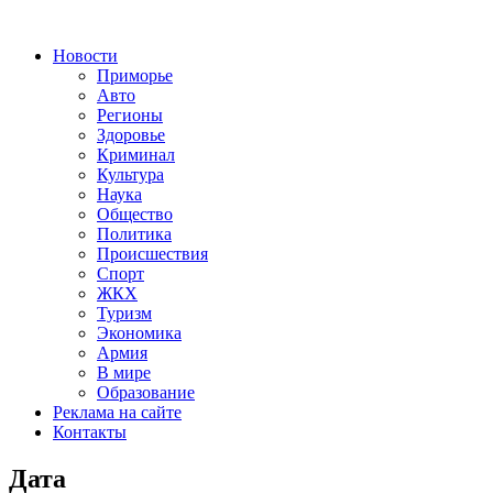
Новости
Приморье
Авто
Регионы
Здоровье
Криминал
Культура
Наука
Общество
Политика
Происшествия
Спорт
ЖКХ
Туризм
Экономика
Армия
В мире
Образование
Реклама на сайте
Контакты
Дата