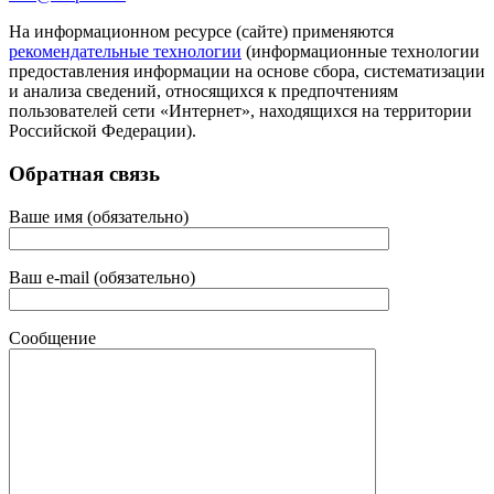
На информационном ресурсе (сайте) применяются
рекомендательные технологии
(информационные технологии
предоставления информации на основе сбора, систематизации
и анализа сведений, относящихся к предпочтениям
пользователей сети «Интернет», находящихся на территории
Российской Федерации).
Обратная связь
Ваше имя (обязательно)
Ваш e-mail (обязательно)
Сообщение