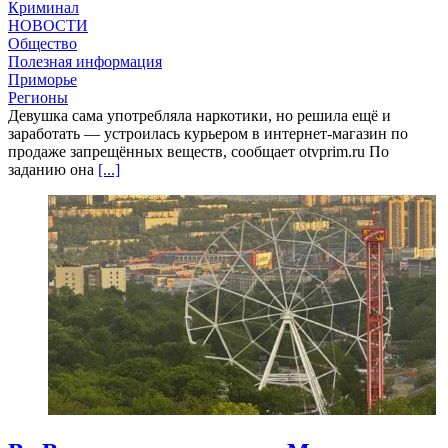
Криминал
НОВОСТИ
Общество
Полезная информация
Приморье
Регионы
Девушка сама употребляла наркотики, но решила ещё и
заработать — устроилась курьером в интернет-магазин по
продаже запрещённых веществ, сообщает otvprim.ru По
заданию она
[...]