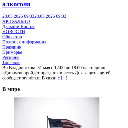
алкоголя
28.05.2026 09:33
28.05.2026 09:33
АКТУАЛЬНО
Дальний Восток
НОВОСТИ
Общество
Полезная информация
Праздник
Приморье
Регионы
Торговля
Во Владивостоке 31 мая с 12:00 до 18:00 на стадионе
«Динамо» пройдёт праздник в честь Дня защиты детей,
сообщает otvprim.ru В связи с
[...]
В мире