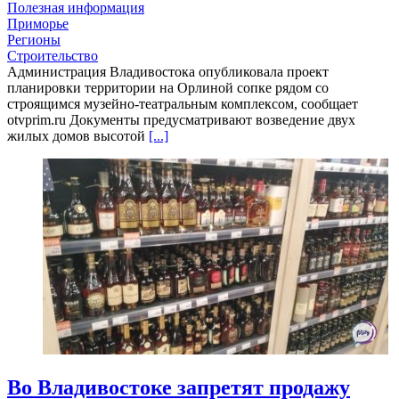
Полезная информация
Приморье
Регионы
Строительство
Администрация Владивостока опубликовала проект
планировки территории на Орлиной сопке рядом со
строящимся музейно-театральным комплексом, сообщает
otvprim.ru Документы предусматривают возведение двух
жилых домов высотой
[...]
Во Владивостоке запретят продажу