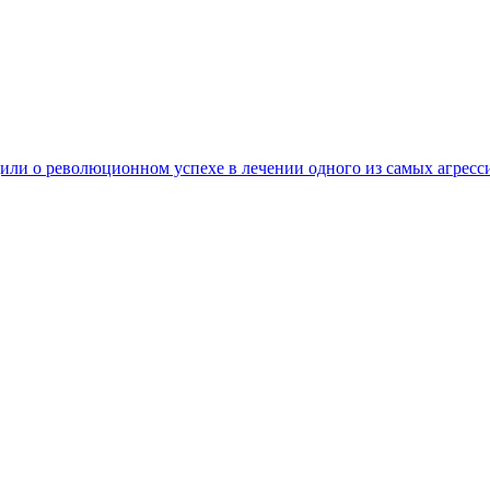
ли о революционном успехе в лечении одного из самых агресс