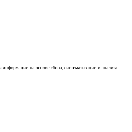
информации на основе сбора, систематизации и анализа