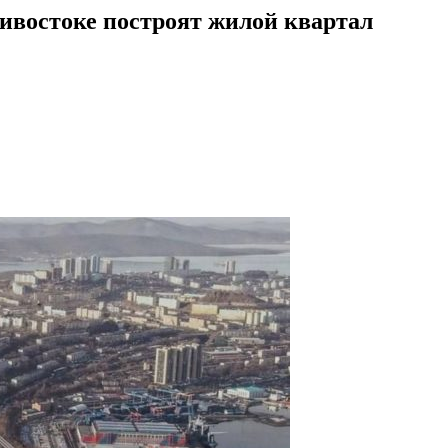
ивостоке построят жилой квартал