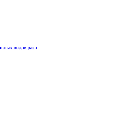
ивных видов рака