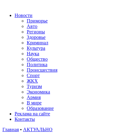
Новости
Приморье
Авто
Регионы
Здоровье
Криминал
Культура
Наука
Общество
Политика
Происшествия
Спорт
ЖКХ
Туризм
Экономика
Армия
В мире
Образование
Реклама на сайте
Контакты
Главная
•
АКТУАЛЬНО