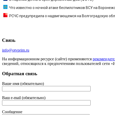
Что известно о ночной атаке беспилотников ВСУ на Воронеж
РСЧС предупредила о надвигающемся на Волгоградскую об
Связь
info@otvprim.ru
На информационном ресурсе (сайте) применяются
рекомендате
сведений, относящихся к предпочтениям пользователей сети «
Обратная связь
Ваше имя (обязательно)
Ваш e-mail (обязательно)
Сообщение