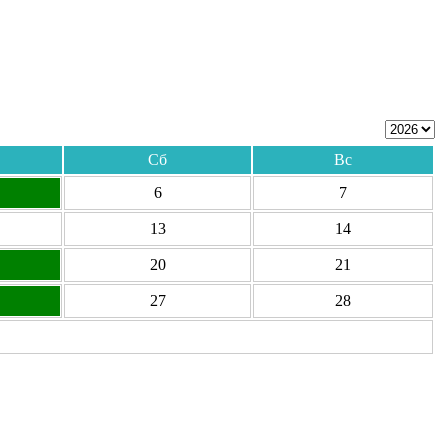
Сб
Вс
6
7
13
14
20
21
27
28