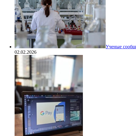
Ученые сообщи
02.02.2026