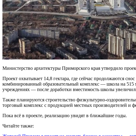
Министерство архитектуры Приморского края утвердило проект
Проект охватывает 14,8 гектара, где сейчас продолжаются снос
комбинированный образовательный комплекс — школа на 515 мес
учреждениях — после доработки вместимость школы увеличили 
Также планируются строительство физкультурно-оздоровительн
торговый комплекс с продукцией местных производителей и ф
Пока всё в проекте, реализацию увидят в ближайшие годы.
Читайте также: