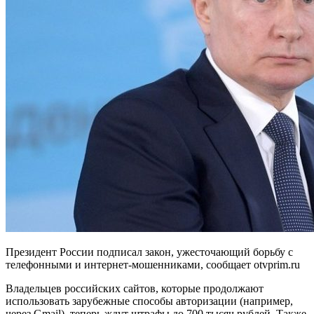
Президент России подписал закон, ужесточающий борьбу с
телефонными и интернет-мошенниками, сообщает otvprim.ru
Владельцев российских сайтов, которые продолжают
использовать зарубежные способы авторизации (например,
через Gmail), теперь ждут штрафы до 700 тысяч рублей. Также