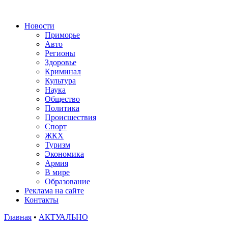
Новости
Приморье
Авто
Регионы
Здоровье
Криминал
Культура
Наука
Общество
Политика
Происшествия
Спорт
ЖКХ
Туризм
Экономика
Армия
В мире
Образование
Реклама на сайте
Контакты
Главная
•
АКТУАЛЬНО