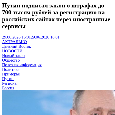
Путин подписал закон о штрафах до
700 тысяч рублей за регистрацию на
российских сайтах через иностранные
сервисы
29.06.2026 16:01
29.06.2026 16:01
АКТУАЛЬНО
Дальний Восток
НОВОСТИ
Новый закон
Общество
Полезная информация
Политика
Приморье
Путин
Регионы
Россия