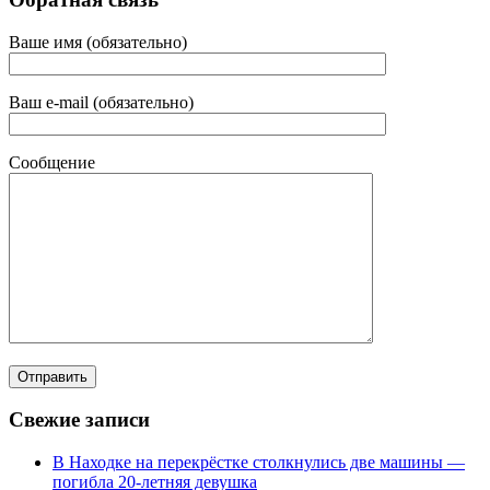
Ваше имя (обязательно)
Ваш e-mail (обязательно)
Сообщение
Свежие записи
В Находке на перекрёстке столкнулись две машины —
погибла 20-летняя девушка