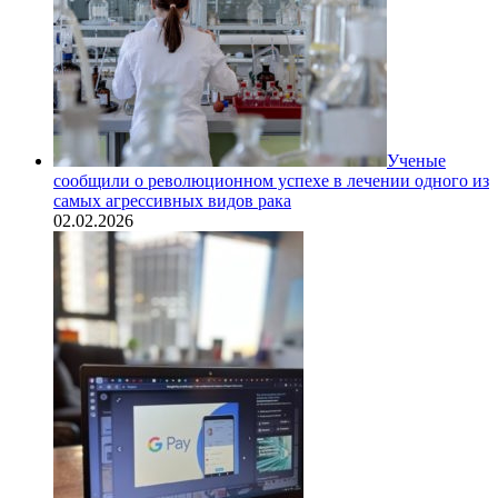
Ученые
сообщили о революционном успехе в лечении одного из
самых агрессивных видов рака
02.02.2026