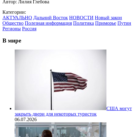
Автор:
Лилия Глебова
Категории:
АКТУАЛЬНО
Дальний Восток
НОВОСТИ
Новый закон
Общество
Полезная информация
Политика
Приморье
Путин
Регионы
Россия
В мире
США могут
закрыть двери для некоторых туристок
06.07.2026