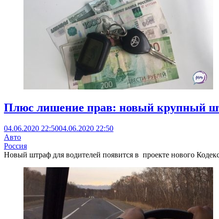
Плюс лишение прав: новый крупный шт
04.06.2020 22:50
04.06.2020 22:50
Авто
Россия
Новый штраф для водителей появится в проекте нового Кодекса