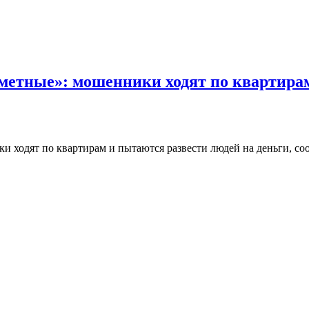
иметные»: мошенники ходят по квартира
ходят по квартирам и пытаются развести людей на деньги, соо