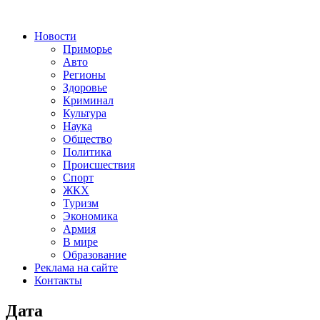
Новости
Приморье
Авто
Регионы
Здоровье
Криминал
Культура
Наука
Общество
Политика
Происшествия
Спорт
ЖКХ
Туризм
Экономика
Армия
В мире
Образование
Реклама на сайте
Контакты
Дата