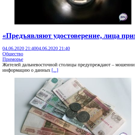
«Предъявляют удостоверение, лица пр
04.06.2020 21:40
04.06.2020 21:40
Общество
Приморье
Жителей дальневосточной столицы предупреждают – мошенники 
информацию о данных
[...]