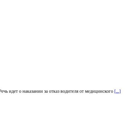
ечь идет о наказании за отказ водителя от медицинского
[...]