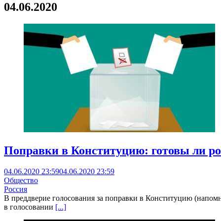
04.06.2020
Поправки в Конституцию: готовы ли р
04.06.2020 23:59
04.06.2020 23:59
Общество
Россия
В преддверие голосования за поправки в Конституцию (напомн
в голосовании
[...]