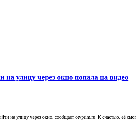
на улицу через окно попала на видео
ти на улицу через окно, сообщает otvprim.ru. К счастью, её см