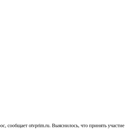
 сообщает otvprim.ru. Выяснилось, что принять участие