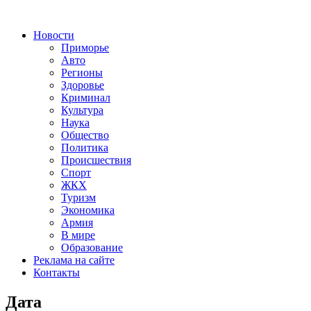
Новости
Приморье
Авто
Регионы
Здоровье
Криминал
Культура
Наука
Общество
Политика
Происшествия
Спорт
ЖКХ
Туризм
Экономика
Армия
В мире
Образование
Реклама на сайте
Контакты
Дата