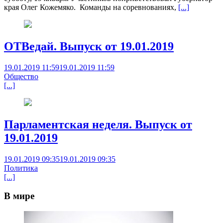
края Олег Кожемяко. Команды на соревнованиях,
[...]
ОТВедай. Выпуск от 19.01.2019
19.01.2019 11:59
19.01.2019 11:59
Общество
[...]
Парламентская неделя. Выпуск от
19.01.2019
19.01.2019 09:35
19.01.2019 09:35
Политика
[...]
В мире