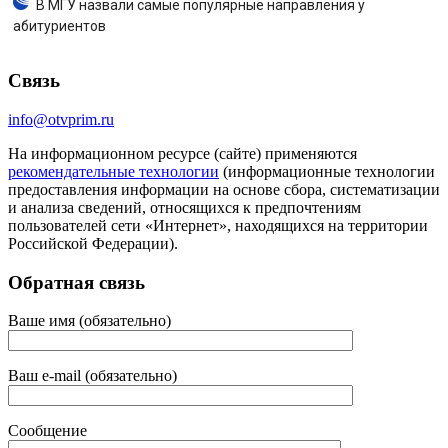
В МГУ назвали самые популярные направления у
абитуриентов
Связь
info@otvprim.ru
На информационном ресурсе (сайте) применяются
рекомендательные технологии
(информационные технологии
предоставления информации на основе сбора, систематизации
и анализа сведений, относящихся к предпочтениям
пользователей сети «Интернет», находящихся на территории
Российской Федерации).
Обратная связь
Ваше имя (обязательно)
Ваш e-mail (обязательно)
Сообщение