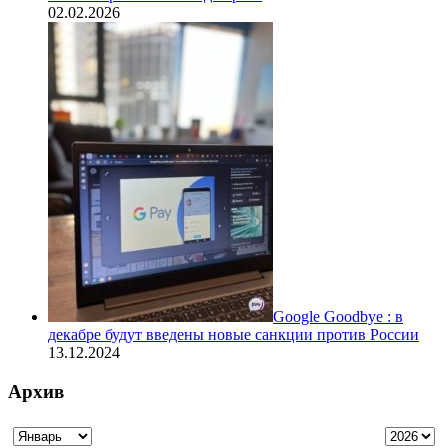
02.02.2026
Google Goodbye : в
декабре будут введены новые санкции против России
13.12.2024
Архив