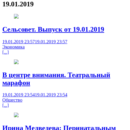
19.01.2019
Сельсовет. Выпуск от 19.01.2019
19.01.2019 23:57
19.01.2019 23:57
Экономика
[...]
В центре внимания. Театральный
марафон
19.01.2019 23:54
19.01.2019 23:54
Общество
[...]
Ирина Медведева: Перинатальным