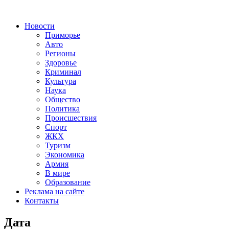
Новости
Приморье
Авто
Регионы
Здоровье
Криминал
Культура
Наука
Общество
Политика
Происшествия
Спорт
ЖКХ
Туризм
Экономика
Армия
В мире
Образование
Реклама на сайте
Контакты
Дата