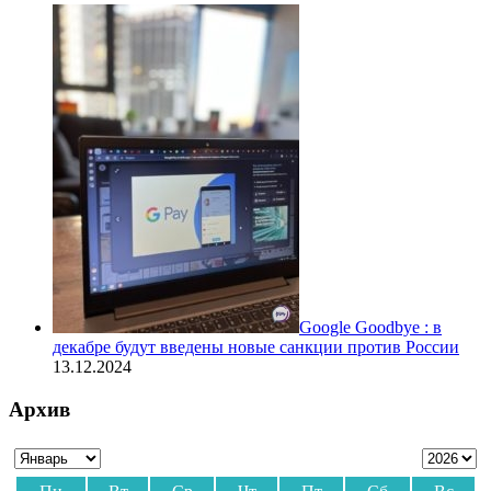
Google Goodbye : в
декабре будут введены новые санкции против России
13.12.2024
Архив