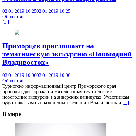
02.01.2019 10:25
02.01.2019 10:25
Общество
[...]
Приморцев приглашают на
тематическую экскурсию «Новогодний
Владивосток»
02.01.2019 10:00
02.01.2019 10:00
Общество
Туристско-информационный центр Приморского края
проводит для горожан и жителей края тематические
новогодние экскурсии на январских каникулах. Участникам
будут показывать праздничный вечерний Владивосток и
[...]
В мире