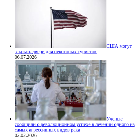
США могут
закрыть двери для некоторых туристок
06.07.2026
Ученые
сообщили о революционном успехе в лечении одного из
самых агрессивных видов рака
02.02.2026