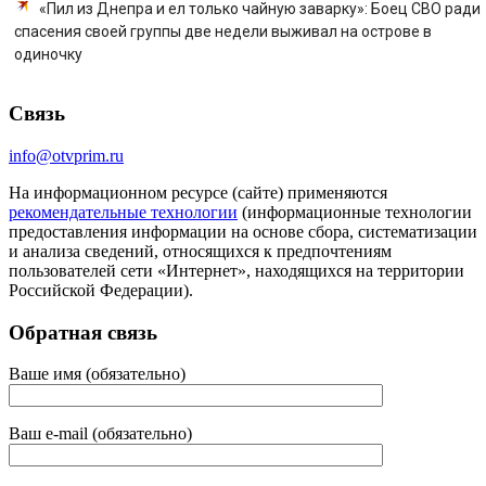
«Пил из Днепра и ел только чайную заварку»: Боец СВО ради
спасения своей группы две недели выживал на острове в
одиночку
Связь
info@otvprim.ru
На информационном ресурсе (сайте) применяются
рекомендательные технологии
(информационные технологии
предоставления информации на основе сбора, систематизации
и анализа сведений, относящихся к предпочтениям
пользователей сети «Интернет», находящихся на территории
Российской Федерации).
Обратная связь
Ваше имя (обязательно)
Ваш e-mail (обязательно)