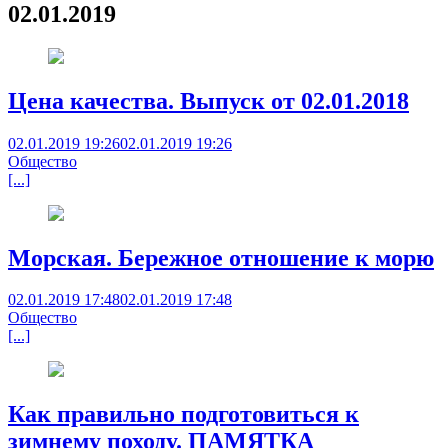
02.01.2019
Цена качества. Выпуск от 02.01.2018
02.01.2019 19:26
02.01.2019 19:26
Общество
[...]
Морская. Бережное отношение к морю
02.01.2019 17:48
02.01.2019 17:48
Общество
[...]
Как правильно подготовиться к
зимнему походу. ПАМЯТКА