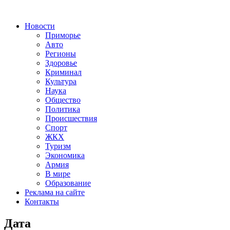
Новости
Приморье
Авто
Регионы
Здоровье
Криминал
Культура
Наука
Общество
Политика
Происшествия
Спорт
ЖКХ
Туризм
Экономика
Армия
В мире
Образование
Реклама на сайте
Контакты
Дата