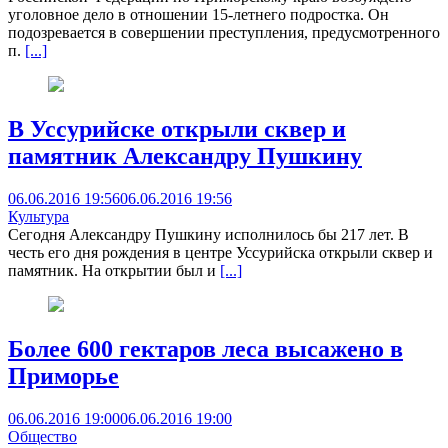
уголовное дело в отношении 15-летнего подростка. Он
подозревается в совершении преступления, предусмотренного
п.
[...]
В Уссурийске открыли сквер и
памятник Александру Пушкину
06.06.2016 19:56
06.06.2016 19:56
Культура
Сегодня Александру Пушкину исполнилось бы 217 лет. В
честь его дня рождения в центре Уссурийска открыли сквер и
памятник. На открытии был и
[...]
Более 600 гектаров леса высажено в
Приморье
06.06.2016 19:00
06.06.2016 19:00
Общество