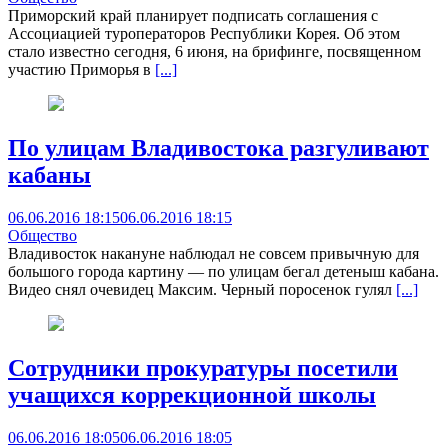
Приморский край планирует подписать соглашения с
Ассоциацией туроператоров Республики Корея. Об этом
стало известно сегодня, 6 июня, на брифинге, посвященном
участию Приморья в
[...]
По улицам Владивостока разгуливают
кабаны
06.06.2016 18:15
06.06.2016 18:15
Общество
Владивосток накануне наблюдал не совсем привычную для
большого города картину — по улицам бегал детеныш кабана.
Видео снял очевидец Максим. Черный поросенок гулял
[...]
Сотрудники прокуратуры посетили
учащихся коррекционной школы
06.06.2016 18:05
06.06.2016 18:05