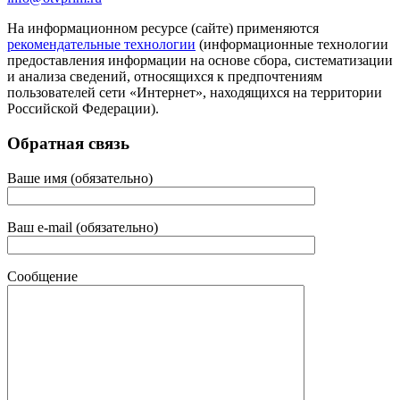
На информационном ресурсе (сайте) применяются
рекомендательные технологии
(информационные технологии
предоставления информации на основе сбора, систематизации
и анализа сведений, относящихся к предпочтениям
пользователей сети «Интернет», находящихся на территории
Российской Федерации).
Обратная связь
Ваше имя (обязательно)
Ваш e-mail (обязательно)
Сообщение