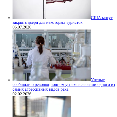
США могут
закрыть двери для некоторых туристок
06.07.2026
Ученые
сообщили о революционном успехе в лечении одного из
самых агрессивных видов рака
02.02.2026