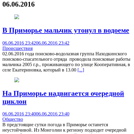
06.06.2016
В Приморье мальчик утонул в водоеме
06.06.2016 23:42
06.06.2016 23:42
Происшествия
02.06.2016 года поисково-водолазная группа Находкинского
поисково-спасательного отряда проводила поисковые работы
мальчика 2005 г.р., проживающего по улице Кооперативная, в
селе Екатериновка, который в 13.00
[...]
На Приморье надвигается очередной
циклон
06.06.2016 23:40
06.06.2016 23:40
Общество
В предстоящие сутки погода в Приморье останется
неустойчивой. Из Монголии к региону подходит очередной