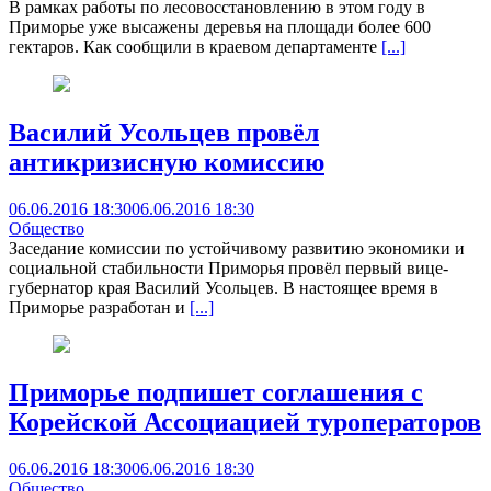
В рамках работы по лесовосстановлению в этом году в
Приморье уже высажены деревья на площади более 600
гектаров. Как сообщили в краевом департаменте
[...]
Василий Усольцев провёл
антикризисную комиссию
06.06.2016 18:30
06.06.2016 18:30
Общество
Заседание комиссии по устойчивому развитию экономики и
социальной стабильности Приморья провёл первый вице-
губернатор края Василий Усольцев. В настоящее время в
Приморье разработан и
[...]
Приморье подпишет соглашения с
Корейской Ассоциацией туроператоров
06.06.2016 18:30
06.06.2016 18:30
Общество