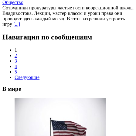
Общество
Сотрудники прокуратуры частые гости коррекционной школы
Владивостока. Лекции, мастер-классы и уроки права они
проводят здесь каждый месяц. В этот раз решили устроить
игру
[...]
Навигация по сообщениям
1
2
3
4
5
Следующие
В мире