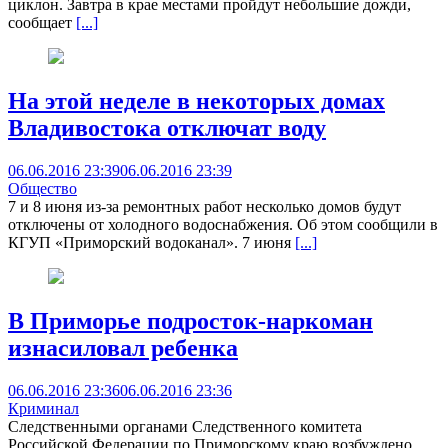
циклон. Завтра в крае местами пройдут небольшие дожди,
сообщает
[...]
На этой неделе в некоторых домах
Владивостока отключат воду
06.06.2016 23:39
06.06.2016 23:39
Общество
7 и 8 июня из-за ремонтных работ несколько домов будут
отключены от холодного водоснабжения. Об этом сообщили в
КГУП «Приморский водоканал». 7 июня
[...]
В Приморье подросток-наркоман
изнасиловал ребенка
06.06.2016 23:36
06.06.2016 23:36
Криминал
Следственными органами Следственного комитета
Российской Федерации по Приморскому краю возбуждено