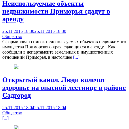
Неиспользуемые объекты
недвижимости Приморья сдадут в
аренду
25.11.2015 18:30
25.11.2015 18:30
Общество
Сформирован список неиспользуемых объектов недвижимого
имущества Приморского края, сдающихся в аренду. Как
сообщили в департаменте земельных и имущественных
отношений Приморья, в настоящее
[...]
Открытый канал. Люди калечат
здоровье на опасной лестнице в районе
Садгород
25.11.2015 18:04
25.11.2015 18:04
Общество
[...]