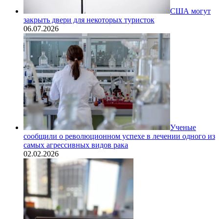
США могут
закрыть двери для некоторых туристок
06.07.2026
Ученые
сообщили о революционном успехе в лечении одного из
самых агрессивных видов рака
02.02.2026