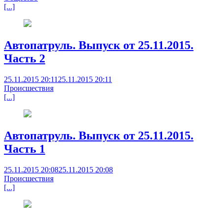
[...]
Автопатруль. Выпуск от 25.11.2015.
Часть 2
25.11.2015 20:11
25.11.2015 20:11
Происшествия
[...]
Автопатруль. Выпуск от 25.11.2015.
Часть 1
25.11.2015 20:08
25.11.2015 20:08
Происшествия
[...]