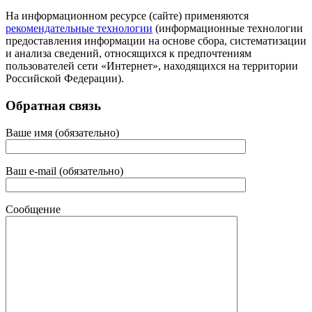
На информационном ресурсе (сайте) применяются
рекомендательные технологии
(информационные технологии
предоставления информации на основе сбора, систематизации
и анализа сведений, относящихся к предпочтениям
пользователей сети «Интернет», находящихся на территории
Российской Федерации).
Обратная связь
Ваше имя (обязательно)
Ваш e-mail (обязательно)
Сообщение