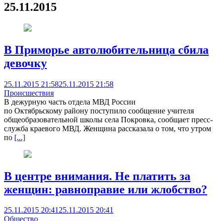
25.11.2015
В Приморье автолюбительница сбила
девочку
25.11.2015 21:58
25.11.2015 21:58
Происшествия
В дежурную часть отдела МВД России
по Октябрьскому району поступило сообщение учителя
общеобразовательной школы села Покровка, сообщает пресс-
служба краевого МВД. Женщина рассказала о том, что утром
по
[...]
В центре внимания. Не платить за
женщин: равноправие или жлобство?
25.11.2015 20:41
25.11.2015 20:41
Общество