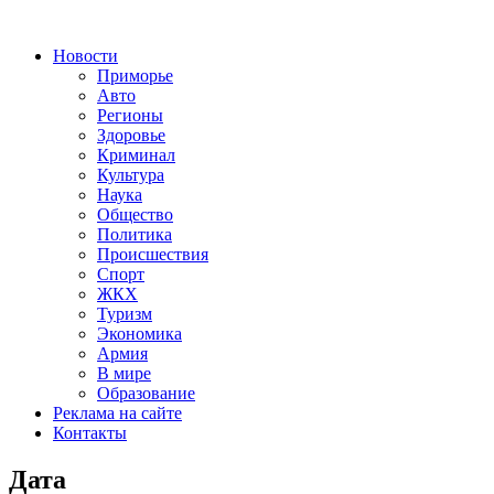
Новости
Приморье
Авто
Регионы
Здоровье
Криминал
Культура
Наука
Общество
Политика
Происшествия
Спорт
ЖКХ
Туризм
Экономика
Армия
В мире
Образование
Реклама на сайте
Контакты
Дата