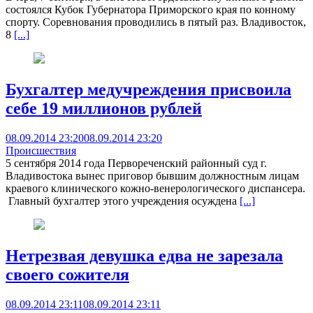
состоялся Кубок Губернатора Приморского края по конному
спорту. Соревнования проводились в пятый раз. Владивосток,
8
[...]
Бухгалтер медучреждения присвоила
себе 19 миллионов рублей
08.09.2014 23:20
08.09.2014 23:20
Происшествия
5 сентября 2014 года Первореченский районный суд г.
Владивостока вынес приговор бывшим должностным лицам
краевого клинического кожно-венерологического диспансера.
Главный бухгалтер этого учреждения осуждена
[...]
Нетрезвая девушка едва не зарезала
своего сожителя
08.09.2014 23:11
08.09.2014 23:11