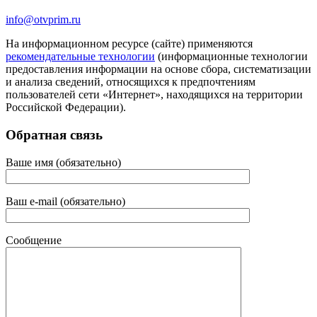
info@otvprim.ru
На информационном ресурсе (сайте) применяются
рекомендательные технологии
(информационные технологии
предоставления информации на основе сбора, систематизации
и анализа сведений, относящихся к предпочтениям
пользователей сети «Интернет», находящихся на территории
Российской Федерации).
Обратная связь
Ваше имя (обязательно)
Ваш e-mail (обязательно)
Сообщение