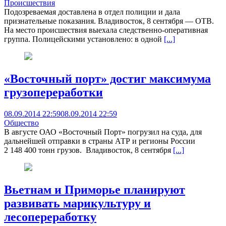
Происшествия
Подозреваемая доставлена в отдел полиции и дала
признательные показания. Владивосток, 8 сентября — ОТВ.
На место происшествия выехала следственно-оперативная
группа. Полицейскими установлено: в одной
[...]
«Восточный порт» достиг максимума
грузопереработки
08.09.2014 22:59
08.09.2014 22:59
Общество
В августе ОАО «Восточный Порт» погрузил на суда, для
дальнейшей отправки в страны АТР и регионы России
2 148 400 тонн грузов. Владивосток, 8 сентября
[...]
Вьетнам и Приморье планируют
развивать марикультуру и
лесопереработку