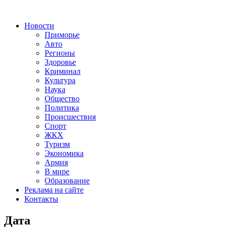
Новости
Приморье
Авто
Регионы
Здоровье
Криминал
Культура
Наука
Общество
Политика
Происшествия
Спорт
ЖКХ
Туризм
Экономика
Армия
В мире
Образование
Реклама на сайте
Контакты
Дата