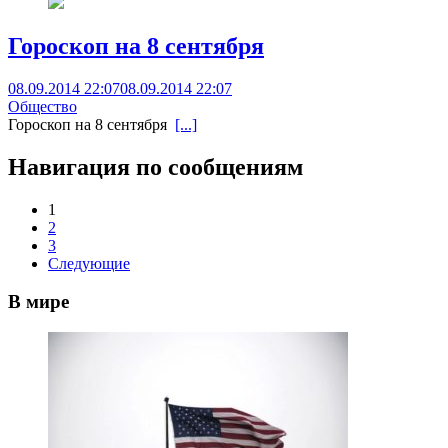
Гороскоп на 8 сентября
08.09.2014 22:07
08.09.2014 22:07
Общество
Гороскоп на 8 сентября
[...]
Навигация по сообщениям
1
2
3
Следующие
В мире