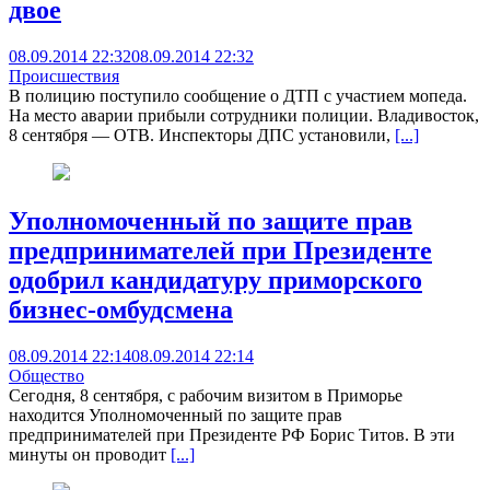
двое
08.09.2014 22:32
08.09.2014 22:32
Происшествия
В полицию поступило сообщение о ДТП с участием мопеда.
На место аварии прибыли сотрудники полиции. Владивосток,
8 сентября — ОТВ. Инспекторы ДПС установили,
[...]
Уполномоченный по защите прав
предпринимателей при Президенте
одобрил кандидатуру приморского
бизнес-омбудсмена
08.09.2014 22:14
08.09.2014 22:14
Общество
Сегодня, 8 сентября, с рабочим визитом в Приморье
находится Уполномоченный по защите прав
предпринимателей при Президенте РФ Борис Титов. В эти
минуты он проводит
[...]