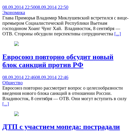
08.09.2014 22:50
08.09.2014 22:50
Экономика
Глава Приморья Владимир Миклушевский встретился с вице-
премьером Социалистической Республики Вьетнам
господином Хоанг Чунг Хай. Владивосток, 8 сентября —
ОТВ. Стороны обсудили перспективы сотрудничества
[...]
Евросоюз повторно обсудит новый
блок санкций против РФ
08.09.2014 22:46
08.09.2014 22:46
Общество
Евросоюз повторно рассмотрит вопрос о целесообразности
введения нового блока санкций в отношении России.
Владивосток, 8 сентября — ОТВ. Они могут вступить в силу
[...]
ДТП с участием мопеда: пострадали