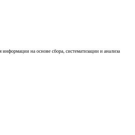
информации на основе сбора, систематизации и анализа