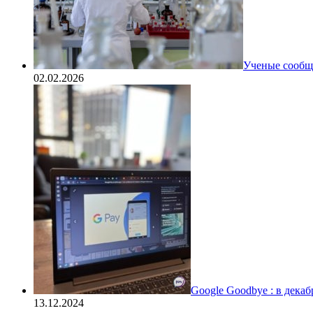
Ученые сообщи
02.02.2026
Google Goodbye : в дека
13.12.2024