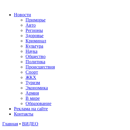
Новости
Приморье
Авто
Регионы
Здоровье
Криминал
Культура
Наука
Общество
Политика
Происшествия
Спорт
ЖКХ
Туризм
Экономика
Армия
В мире
Образование
Реклама на сайте
Контакты
Главная
•
ВИДЕО