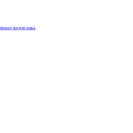
ивных видов рака