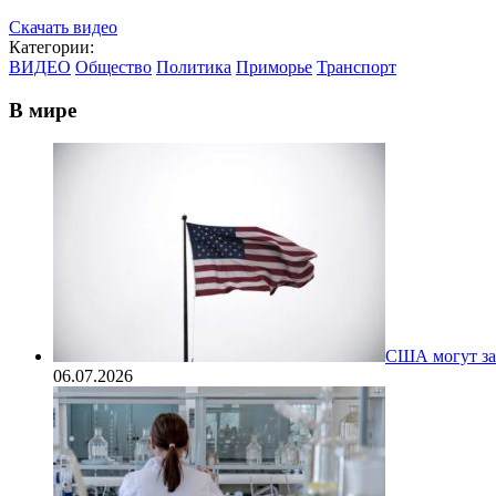
Скачать видео
Категории:
ВИДЕО
Общество
Политика
Приморье
Транспорт
В мире
США могут за
06.07.2026