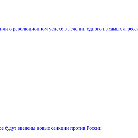
ли о революционном успехе в лечении одного из самых агресс
бре будут введены новые санкции против России