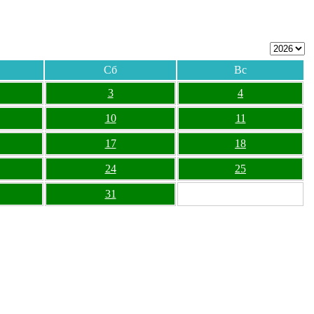
Сб
Вс
3
4
10
11
17
18
24
25
31