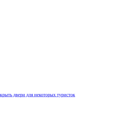
крыть двери для некоторых туристок