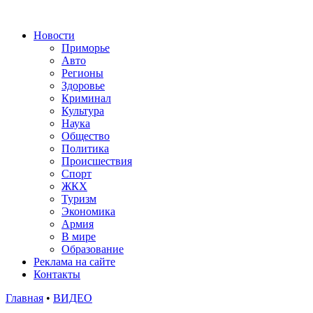
Новости
Приморье
Авто
Регионы
Здоровье
Криминал
Культура
Наука
Общество
Политика
Происшествия
Спорт
ЖКХ
Туризм
Экономика
Армия
В мире
Образование
Реклама на сайте
Контакты
Главная
•
ВИДЕО