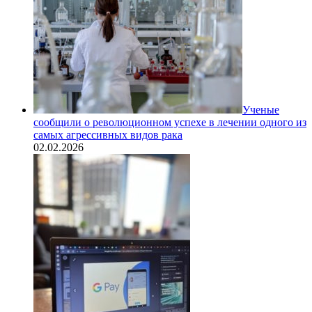
Ученые
сообщили о революционном успехе в лечении одного из
самых агрессивных видов рака
02.02.2026