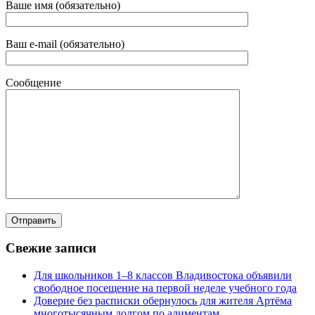
Ваше имя (обязательно)
Ваш e-mail (обязательно)
Сообщение
Свежие записи
Для школьников 1–8 классов Владивостока объявили
свободное посещение на первой неделе учебного года
Доверие без расписки обернулось для жителя Артёма
многотысячным долгом по алиментам