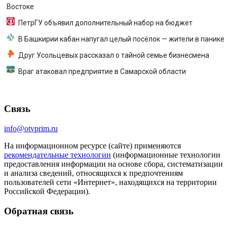
Востоке
ПетрГУ объявил дополнительный набор на бюджет
В Башкирии кабан напугал целый посёлок — жители в панике
Друг Усольцевых рассказал о тайной семье бизнесмена
Враг атаковал предприятие в Самарской области
Связь
info@otvprim.ru
На информационном ресурсе (сайте) применяются
рекомендательные технологии
(информационные технологии
предоставления информации на основе сбора, систематизации
и анализа сведений, относящихся к предпочтениям
пользователей сети «Интернет», находящихся на территории
Российской Федерации).
Обратная связь