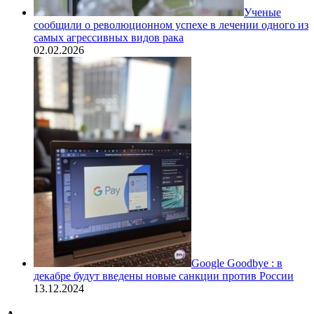
Ученые
сообщили о революционном успехе в лечении одного из
самых агрессивных видов рака
02.02.2026
Google Goodbye : в
декабре будут введены новые санкции против России
13.12.2024