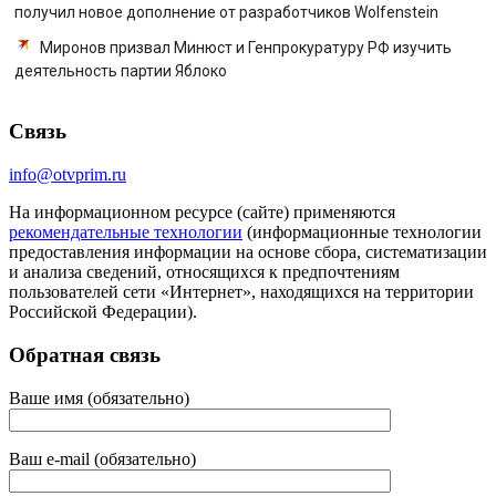
получил новое дополнение от разработчиков Wolfenstein
Миронов призвал Минюст и Генпрокуратуру РФ изучить
деятельность партии Яблоко
Связь
info@otvprim.ru
На информационном ресурсе (сайте) применяются
рекомендательные технологии
(информационные технологии
предоставления информации на основе сбора, систематизации
и анализа сведений, относящихся к предпочтениям
пользователей сети «Интернет», находящихся на территории
Российской Федерации).
Обратная связь
Ваше имя (обязательно)
Ваш e-mail (обязательно)