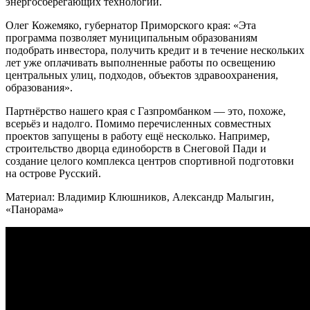
энергосберегающих технологий.
Олег Кожемяко, губернатор Приморского края: «Эта
программа позволяет муниципальным образованиям
подобрать инвестора, получить кредит и в течение нескольких
лет уже оплачивать выполненные работы по освещению
центральных улиц, подходов, объектов здравоохранения,
образования».
Партнёрство нашего края с Газпромбанком — это, похоже,
всерьёз и надолго. Помимо перечисленных совместных
проектов запущены в работу ещё несколько. Например,
строительство дворца единоборств в Снеговой Пади и
создание целого комплекса центров спортивной подготовки
на острове Русский.
Материал: Владимир Клюшников, Александр Малыгин,
«Панорама»