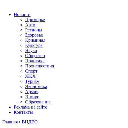
Новости
Приморье
Авто
Регионы
Здоровье
Криминал
Культура
Наука
Общество
Политика
Происшествия
Спорт
ЖКХ
Туризм
Экономика
Армия
В мире
Образование
Реклама на сайте
Контакты
Главная
•
ВИДЕО