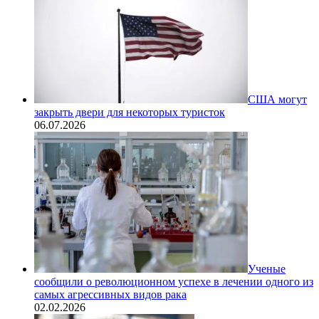
США могут
закрыть двери для некоторых туристок
06.07.2026
Ученые
сообщили о революционном успехе в лечении одного из
самых агрессивных видов рака
02.02.2026