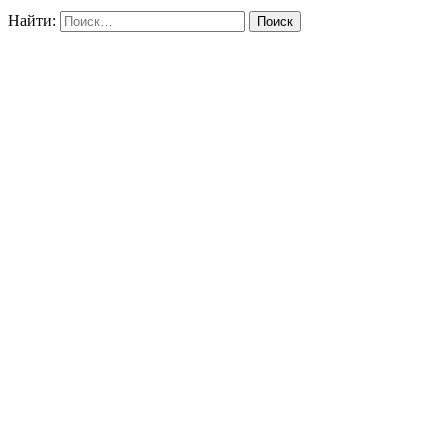
Найти: