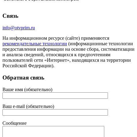
Связь
info@otvprim.ru
На информационном ресурсе (сайте) применяются
рекомендательные технологии
(информационные технологии
предоставления информации на основе сбора, систематизации
и анализа сведений, относящихся к предпочтениям
пользователей сети «Интернет», находящихся на территории
Российской Федерации).
Обратная связь
Ваше имя (обязательно)
Ваш e-mail (обязательно)
Сообщение