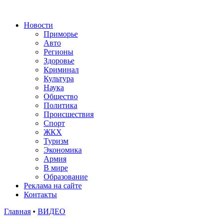
Новости
Приморье
Авто
Регионы
Здоровье
Криминал
Культура
Наука
Общество
Политика
Происшествия
Спорт
ЖКХ
Туризм
Экономика
Армия
В мире
Образование
Реклама на сайте
Контакты
Главная
•
ВИДЕО