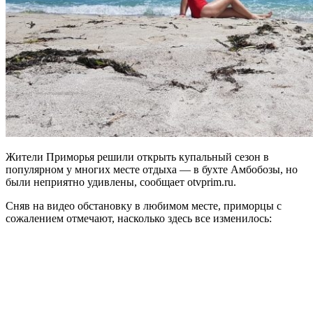
Жители Приморья решили открыть купальный сезон в
популярном у многих месте отдыха — в бухте Амбобозы, но
были неприятно удивлены, сообщает otvprim.ru.
Сняв на видео обстановку в любимом месте, приморцы с
сожалением отмечают, насколько здесь все изменилось:
Скачать
видео